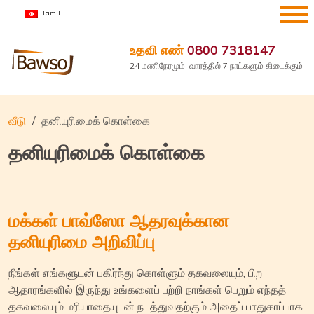
உள்ளடக்கத்திற்கு
Tamil
செல்க
உதவி எண்
0800 7318147
24 மணிநேரமும், வாரத்தில் 7 நாட்களும் கிடைக்கும்
வீடு
தனியுரிமைக் கொள்கை
தனியுரிமைக் கொள்கை
மக்கள் பாவ்ஸோ ஆதரவுக்கான
தனியுரிமை அறிவிப்பு
நீங்கள் எங்களுடன் பகிர்ந்து கொள்ளும் தகவலையும், பிற
ஆதாரங்களில் இருந்து உங்களைப் பற்றி நாங்கள் பெறும் எந்தத்
தகவலையும் மரியாதையுடன் நடத்துவதற்கும் அதைப் பாதுகாப்பாக