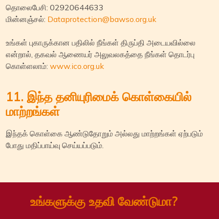
தொலைபேசி: 02920644633
மின்னஞ்சல்:
Dataprotection@bawso.org.uk
உங்கள் புகாருக்கான பதிலில் நீங்கள் திருப்தி அடையவில்லை
என்றால், தகவல் ஆணையர் அலுவலகத்தை நீங்கள் தொடர்பு
கொள்ளலாம்:
www.ico.org.uk
11. இந்த தனியுரிமைக் கொள்கையில்
மாற்றங்கள்
இந்தக் கொள்கை ஆண்டுதோறும் அல்லது மாற்றங்கள் ஏற்படும்
போது மதிப்பாய்வு செய்யப்படும்.
உங்களுக்கு உதவி வேண்டுமா?