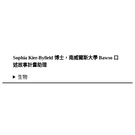
Sophia Kier-Byfield 博士，南威爾斯大學 Bawso 口
述故事計畫助理
生物