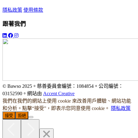
隱私政策
使用條款
跟著我們
© Bawso 2025。慈善委員會編號：1084854。公司編號：
03152590。網站由
Accent Creative
我們在我們的網站上使用 cookie 來改善用戶體驗、網站功能
和分析。點擊“接受”，即表示您同意使用 cookie。
隱私政策
接受
拒絕