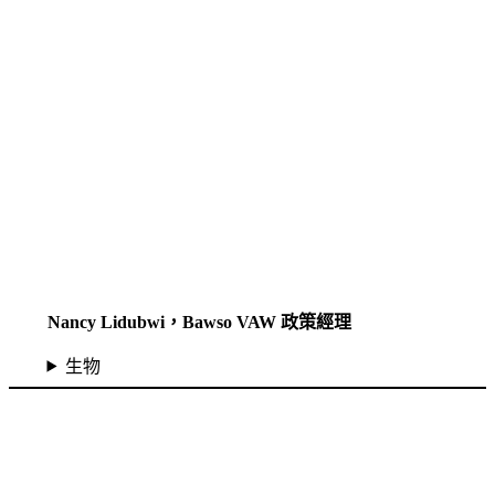
Nancy Lidubwi，Bawso VAW 政策經理
生物