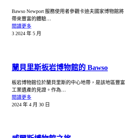
Bawso Newport 服務使用者參觀卡迪夫國家博物館將
帶來豐富的體驗…
閱讀更多
3 2024 年 5 月
蘭貝里斯板岩博物館的 Bawso
板岩博物館位於蘭貝里斯的中心地帶，是該地區豐富
工業遺產的見證。作為…
閱讀更多
2024 年 4 月 30 日