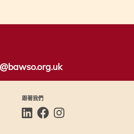
ls@bawso.org.uk
跟著我們