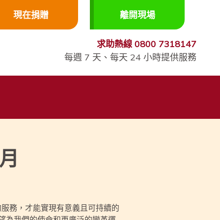
現在捐贈
離開現場
求助熱線
0800 7318147
每週 7 天、每天 24 小時提供服務
 月
的服務，才能實現有意義且可持續的
望為我們的使命和更廣泛的變革運