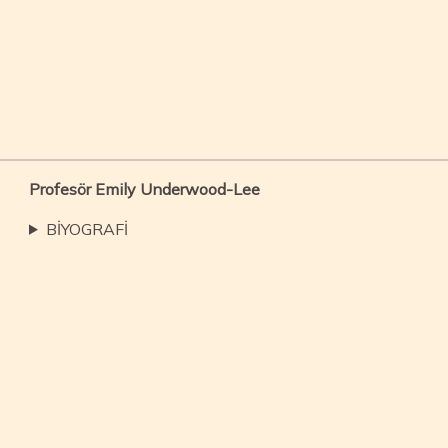
Profesör Emily Underwood-Lee
BİYOGRAFİ