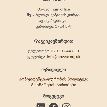
Bawso main office
მე-7 ბლოკი, ნეპტუნის კორტი,
ავანგარდის გზა,
კარდიფი, CF24 5PJ
Დაგვიკავშირდით
ტელეფონი:
02920 644 633
ელფოსტა:
info@bawso.org.uk
იურიდიული
Კონფიდენციალურობის პოლიტიკა
Მოხმარების პირობები
Მოგვყევი