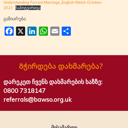
Understanding-Forced-Marriage_English-Welsh-October-
2023
ჩამოტვირთვა
გაზიარება:
Facebook
X
LinkedIn
WhatsApp
Email
Share
Გჭირდება დახმარება?
დარეკეთ ჩვენს დახმარების ხაზზე:
0800 7318147
referrals@bawso.org.uk
მისამართი