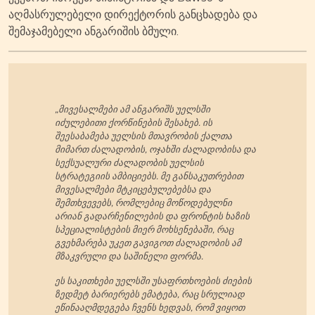
აღმასრულებელი დირექტორის განცხადება და
შემაჯამებელი ანგარიშის ბმული.
„მივესალმები ამ ანგარიშს უელსში
იძულებითი ქორწინების შესახებ. ის
შეესაბამება უელსის მთავრობის ქალთა
მიმართ ძალადობის, ოჯახში ძალადობისა და
სექსუალური ძალადობის უელსის
სტრატეგიის ამბიციებს. მე განსაკუთრებით
მივესალმები მტკიცებულებებსა და
შემთხვევებს, რომლებიც მოწოდებულნი
არიან გადარჩენილების და ფრონტის ხაზის
სპეციალისტების მიერ მოხსენებაში, რაც
გვეხმარება უკეთ გავიგოთ ძალადობის ამ
მზაკვრული და საშინელი ფორმა.
ეს საკითხები უელსში უსაფრთხოების ძიების
ზედმეტ ბარიერებს ემატება, რაც სრულიად
ეწინააღმდეგება ჩვენს ხედვას, რომ ვიყოთ