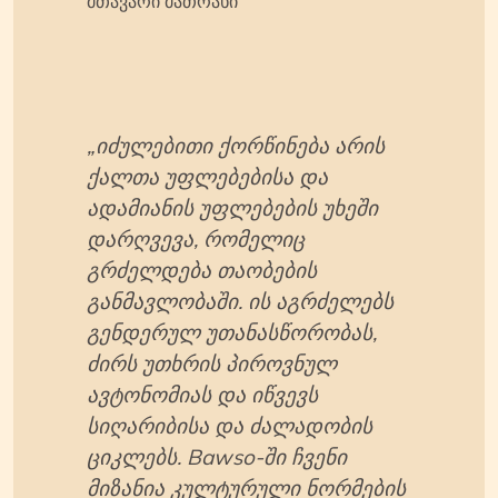
მთავარი მათრახი
„იძულებითი ქორწინება არის
ქალთა უფლებებისა და
ადამიანის უფლებების უხეში
დარღვევა, რომელიც
გრძელდება თაობების
განმავლობაში. ის აგრძელებს
გენდერულ უთანასწორობას,
ძირს უთხრის პიროვნულ
ავტონომიას და იწვევს
სიღარიბისა და ძალადობის
ციკლებს. Bawso-ში ჩვენი
მიზანია კულტურული ნორმების