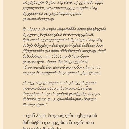
თავშესაფრის ერი. ასე რომ, აქ, უელსში, ჩვენ
ვცდილობთ გავაკეთოთ ყველაფერი, რაც
შეგვიძლია ამ გადარჩენილების
დასახმარებლად.
მე ასევე გამაოგნა ანგარიშში მოხსენიებულმა
მკაფიო გზავნილებმა მოძალადეებთან
მუშაობის აუცილებლობის შესახებ, როგორც
პასუხისმგებლობის დაკისრების მიზნით მათ
ქმედებებზე და იმის უზრუნველსაყოფად, რომ
ნასამართლევი ასახავდეს ჩადენილ
დანაშაულს, ასევე, მხარი დაუჭიროს
ინდივიდებს შეცვალონ თავიანთი ქცევა და
თავიდან აიცილონ ძალადობის ესკალაცია.
ეს რეკომენდაციები ასახავს ჩვენს უფრო
ფართო ამბიციას გავზარდოთ აქცენტი
პრევენციასა და ჩადენის ფაქტებზე, ხოლო
მსხვერპლთა და გადარჩენილთა სრული
მხარდაჭერა“.
– ჯეინ ჰატი, სოციალური იუსტიციის
მინისტრი და უელსის მთავრობის