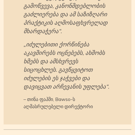
გამოწვევა, კანონმდებლობის
გაძლიერება და ამ საზიზღარი
პრაქტიკის აღმოსაფხვრელად
მხარდაჭერა“.
„იძულებითი ქორწინება
აკავშირებს ოცნებებს, ახშობს
ხმებს და ამსხვრევს
სიცოცხლეს. გავწყვიტოთ
იძულების ეს ჯაჭვები და
დავიცვათ არჩევანის უფლება“.
– თინა ფაჰმი, Bawso-ს
აღმასრულებელი დირექტორი