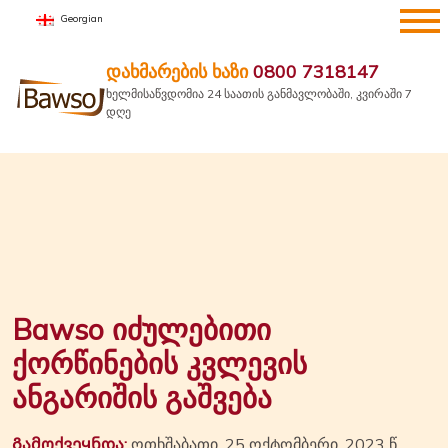
შინაარსზე
Georgian
გადასვლა
დახმარების ხაზი
0800 7318147
ხელმისაწვდომია 24 საათის განმავლობაში, კვირაში 7
დღე
Bawso იძულებითი
ქორწინების კვლევის
ანგარიშის გაშვება
Გამოქვეყნდა:
ოთხშაბათი, 25 ოქტომბერი, 2023 წ