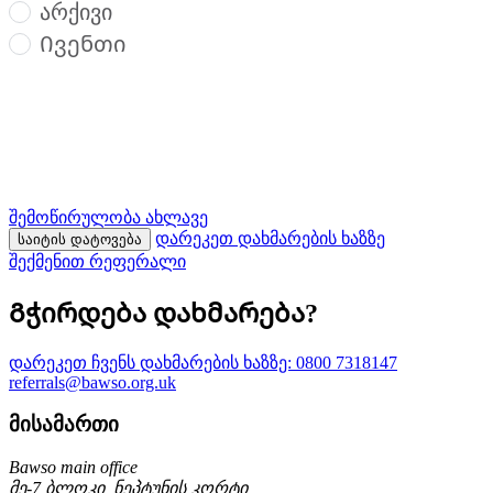
არქივი
Ივენთი
შემოწირულობა ახლავე
დარეკეთ დახმარების ხაზზე
საიტის დატოვება
შექმენით რეფერალი
Გჭირდება დახმარება?
დარეკეთ ჩვენს დახმარების ხაზზე:
0800 7318147
referrals@bawso.org.uk
მისამართი
Bawso main office
მე-7 ბლოკი, ნეპტუნის კორტი,