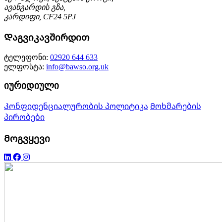
ავანგარდის გზა,
კარდიფი, CF24 5PJ
Დაგვიკავშირდით
ტელეფონი:
02920 644 633
ელფოსტა:
info@bawso.org.uk
იურიდიული
Კონფიდენციალურობის პოლიტიკა
Მოხმარების
პირობები
Მოგვყევი