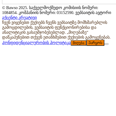
© Bawso 2025. საქველმოქმედო კომისიის ნომერი:
1084854. კომპანიის ნომერი: 03152590. ვებსაიტის ავტორი
აქცენტი კრეატივი
ჩვენ ვიყენებთ ქუქიებს ჩვენს ვებსაიტზე მომხმარებლის
გამოცდილების, ვებსაიტის ფუნქციონირებისა და
ანალიტიკის გასაუმჯობესებლად. „მიღებაზე“
დაწკაპუნებით თქვენ ეთანხმებით ქუქიების გამოყენებას.
Კონფიდენციალურობის პოლიტიკა
მიღება
Უარყოს