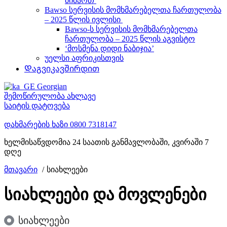
მიმართ
Bawso სერვისის მომხმარებელთა ჩართულობა
– 2025 წლის ივლისი
Bawso-ს სერვისის მომხმარებელთა
ჩართულობა – 2025 წლის აგვისტო
‘მოსმენა დიდი ნაბიჯია’
უელსი აფრიკისთვის
Დაგვიკავშირდით
Georgian
შემოწირულობა ახლავე
საიტის დატოვება
დახმარების ხაზი
0800 7318147
ხელმისაწვდომია 24 საათის განმავლობაში, კვირაში 7
დღე
მთავარი
სიახლეები
სიახლეები და მოვლენები
სიახლეები