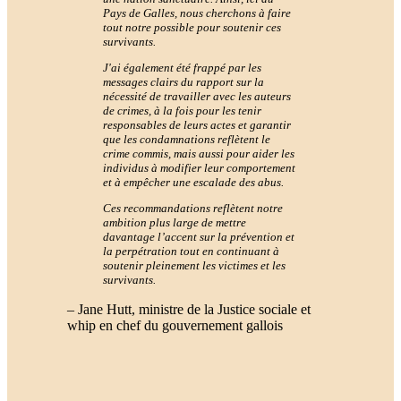
Pays de Galles, nous cherchons à faire
tout notre possible pour soutenir ces
survivants.
J'ai également été frappé par les
messages clairs du rapport sur la
nécessité de travailler avec les auteurs
de crimes, à la fois pour les tenir
responsables de leurs actes et garantir
que les condamnations reflètent le
crime commis, mais aussi pour aider les
individus à modifier leur comportement
et à empêcher une escalade des abus.
Ces recommandations reflètent notre
ambition plus large de mettre
davantage l’accent sur la prévention et
la perpétration tout en continuant à
soutenir pleinement les victimes et les
survivants.
– Jane Hutt, ministre de la Justice sociale et
whip en chef du gouvernement gallois