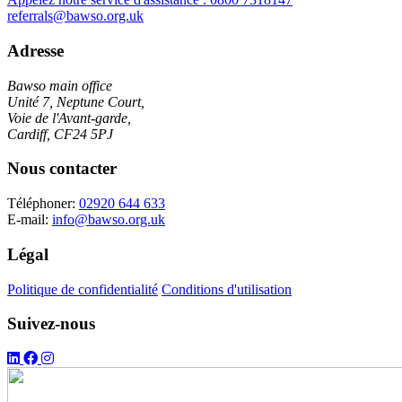
referrals@bawso.org.uk
Adresse
Bawso main office
Unité 7, Neptune Court,
Voie de l'Avant-garde,
Cardiff, CF24 5PJ
Nous contacter
Téléphoner:
02920 644 633
E-mail:
info@bawso.org.uk
Légal
Politique de confidentialité
Conditions d'utilisation
Suivez-nous