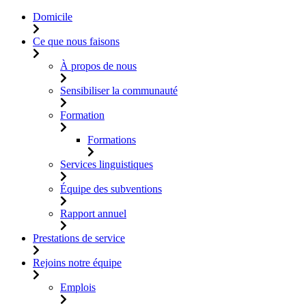
Domicile
Ce que nous faisons
À propos de nous
Sensibiliser la communauté
Formation
Formations
Services linguistiques
Équipe des subventions
Rapport annuel
Prestations de service
Rejoins notre équipe
Emplois