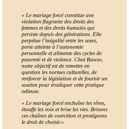
« Le mariage forcé constitue une
violation flagrante des droits des
femmes et des droits humains qui
persiste depuis des générations. Elle
perpétue l’inégalité entre les sexes,
porte atteinte à l’autonomie
personnelle et alimente des cycles de
pauvreté et de violence. Chez Bawso,
notre objectif est de remettre en
question les normes culturelles, de
renforcer la législation et de fournir un
soutien pour éradiquer cette pratique
odieuse.
« Le mariage forcé enchaîne les rêves,
étouffe les voix et brise les vies. Brisons
ces chaînes de coercition et protégeons
le droit de choisir.»