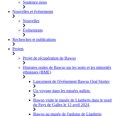
Soutenez-nous
Nouvelles et événements
Nouvelles
Événements
Recherches et publications
Projets
Projet de récupération de Bawso
Histoires orales de Bawso sur les noirs et les minorités
ethniques (BME)
Lancement de l'événement Bawso Oral Stories
Un voyage dans les musées gallois
Bawso visite le musée de Llanberis dans le nord
du Pays de Galles le 12 avril 2024
Bawso au musée de l'ardoise de Llanberis