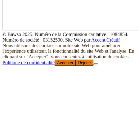
© Bawso 2025. Numéro de la Commission caritative : 1084854.
Numéro de société : 03152590. Site Web par
Accent Créatif
Nous utilisons des cookies sur notre site Web pour améliorer
l'expérience utilisateur, la fonctionnalité du site Web et l'analyse. En
cliquant sur "Accepter", vous consentez à l'utilisation de cookies.
Politique de confidentialité
Accepter
Rejeter