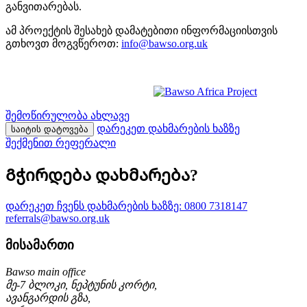
განვითარებას.
ამ პროექტის შესახებ დამატებითი ინფორმაციისთვის
გთხოვთ მოგვწეროთ:
info@bawso.org.uk
შემოწირულობა ახლავე
დარეკეთ დახმარების ხაზზე
საიტის დატოვება
შექმენით რეფერალი
Გჭირდება დახმარება?
დარეკეთ ჩვენს დახმარების ხაზზე:
0800 7318147
referrals@bawso.org.uk
მისამართი
Bawso main office
მე-7 ბლოკი, ნეპტუნის კორტი,
ავანგარდის გზა,