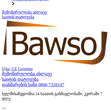
შინაარსზე
შემოწირულობა ახლავე
გადასვლა
საიტის დატოვება
Georgian
შემოწირულობა ახლავე
საიტის დატოვება
დახმარების ხაზი
0800 7318147
ხელმისაწვდომია 24 საათის განმავლობაში, კვირაში 7
დღე