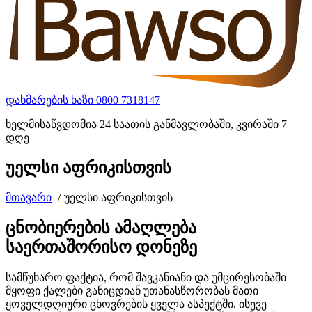
დახმარების ხაზი
0800 7318147
ხელმისაწვდომია 24 საათის განმავლობაში, კვირაში 7
დღე
უელსი აფრიკისთვის
მთავარი
უელსი აფრიკისთვის
ცნობიერების ამაღლება
საერთაშორისო დონეზე
სამწუხარო ფაქტია, რომ შავკანიანი და უმცირესობაში
მყოფი ქალები განიცდიან უთანასწორობას მათი
ყოველდღიური ცხოვრების ყველა ასპექტში, ისევე