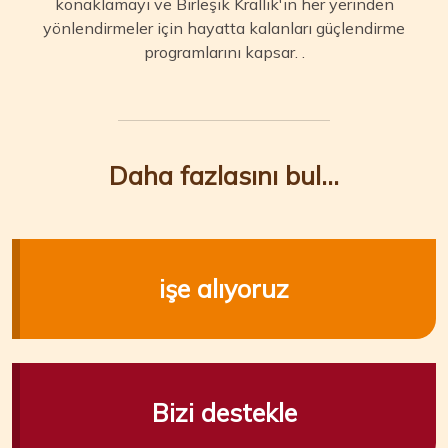
konaklamayı ve Birleşik Krallık'ın her yerinden
yönlendirmeler için hayatta kalanları güçlendirme
programlarını kapsar. .
Daha fazlasını bul...
işe alıyoruz
Bizi destekle