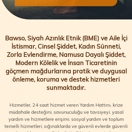
Bawso, Siyah Azınlık Etnik (BME) ve Aile İçi
İstismar, Cinsel Şiddet, Kadın Sünneti,
Zorla Evlendirme, Namusa Dayalı Şiddet,
Modern Kölelik ve İnsan Ticaretinin
göçmen mağdurlarına pratik ve duygusal
önleme, koruma ve destek hizmetleri
sunmaktadır.
Hizmetler, 24 saat hizmet veren Yardım Hattını, krize
müdahale desteğini, savunuculuğu ve tavsiyeyi, yasal
yardım ve hizmetlere erişimi, sosyal yardım ve toplum
temelli hizmetleri, sığınaklarda ve güvenli evlerde güvenli