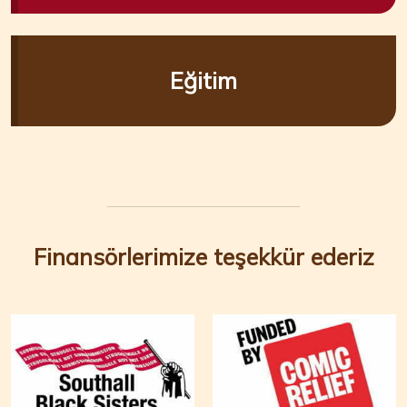
Eğitim
Finansörlerimize teşekkür ederiz