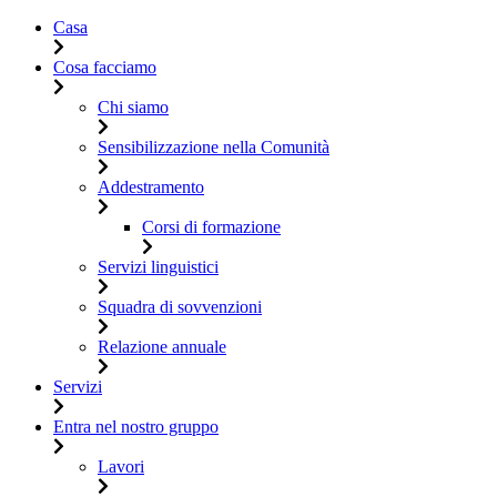
Casa
Cosa facciamo
Chi siamo
Sensibilizzazione nella Comunità
Addestramento
Corsi di formazione
Servizi linguistici
Squadra di sovvenzioni
Relazione annuale
Servizi
Entra nel nostro gruppo
Lavori