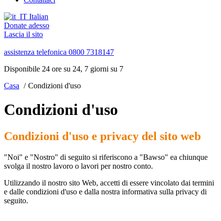
Italian
Donate adesso
Lascia il sito
assistenza telefonica
0800 7318147
Disponibile 24 ore su 24, 7 giorni su 7
Casa
Condizioni d'uso
Condizioni d'uso
Condizioni d'uso e privacy del sito web
"Noi" e "Nostro" di seguito si riferiscono a "Bawso" ea chiunque
svolga il nostro lavoro o lavori per nostro conto.
Utilizzando il nostro sito Web, accetti di essere vincolato dai termini
e dalle condizioni d'uso e dalla nostra informativa sulla privacy di
seguito.