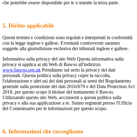
che potrebbe essere disponibile per te o tramite la terza parte.
5. Diritto applicabile
Questi termini e condizioni sono regolati e interpretati in conformità
con la legge inglese e gallese. Eventuali controversie saranno
soggette alla giurisdizione esclusiva dei tribunali inglese e gallese.
Informativa sulla privacy del sito Web Questa informativa sulla
privacy si applica ai siti Web di Bawso all'indirizzo
www.bawso.org.uk
Prendiamo sul serio la privacy dei dati
personali. Questa politica sulla privacy copre la raccolta,
l'elaborazione e altri usi dei dati personali ai sensi del Regolamento
generale sulla protezione dei dati 2016/679 e del Data Protection Act
2018, per questo scopo il titolare del trattamento è Bawso.
Utilizzando questo sito Web, acconsenti a questa politica sulla
privacy e alla sua applicazione a te. Siamo registrati presso l'Ufficio
del Commissario per le informazioni per questo scopo.
6. Informazioni che raccogliamo