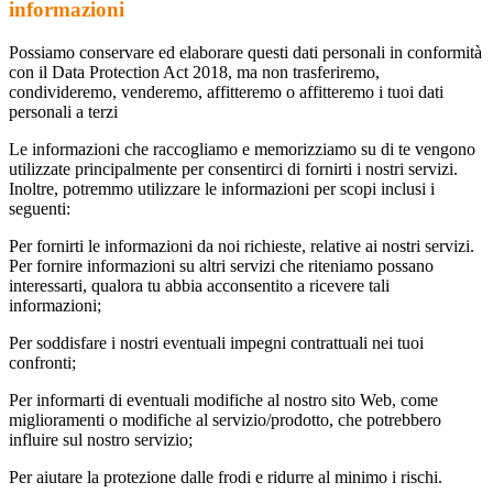
informazioni
Possiamo conservare ed elaborare questi dati personali in conformità
con il Data Protection Act 2018, ma non trasferiremo,
condivideremo, venderemo, affitteremo o affitteremo i tuoi dati
personali a terzi
Le informazioni che raccogliamo e memorizziamo su di te vengono
utilizzate principalmente per consentirci di fornirti i nostri servizi.
Inoltre, potremmo utilizzare le informazioni per scopi inclusi i
seguenti:
Per fornirti le informazioni da noi richieste, relative ai nostri servizi.
Per fornire informazioni su altri servizi che riteniamo possano
interessarti, qualora tu abbia acconsentito a ricevere tali
informazioni;
Per soddisfare i nostri eventuali impegni contrattuali nei tuoi
confronti;
Per informarti di eventuali modifiche al nostro sito Web, come
miglioramenti o modifiche al servizio/prodotto, che potrebbero
influire sul nostro servizio;
Per aiutare la protezione dalle frodi e ridurre al minimo i rischi.