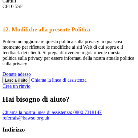
Cardiff,
CF10 5SF
12. Modifiche alla presente Politica
Potremmo aggiornare questa politica sulla privacy in qualsiasi
momento per riflettere le modifiche ai siti Web di cui sopra e il
feedback dei clienti. Si prega di rivedere regolarmente questa
politica sulla privacy per essere informati della nostra attuale politica
sulla privacy
Donate adesso
Chiama la linea di assistenza
Lascia il sito
Crea un rinvio
Hai bisogno di aiuto?
Chiama la nostra linea di assistenza:
0800 7318147
referrals@bawso.org.uk
Indirizzo