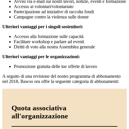
Avvisi via e-mail sui nostri lavori, notizie, eventi e formazione
Accesso ai volontari/volontariato
Partecipazione ad iniziative di raccolta fondi
Campagne contro la violenza sulle donne
Ulteriori vantaggi per i singoli sostenitori:
Accesso alla formazione sulle capacità
Facilitare workshop e parlare ad eventi
Diritti di voto alla nostra Assemblea generale
Ulteriori vantaggi per le organizzazioni:
Promozione gratuita delle tue offerte di lavoro
A seguito di una revisione del nostro programma di abbonamento
nel 2018, Bawso ora offre la seguente categoria di abbonamenti:
Quota associativa
all'organizzazione