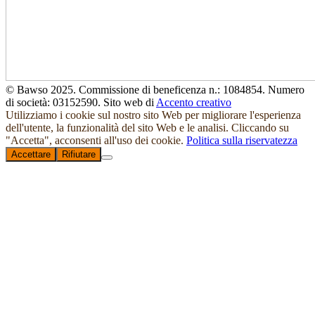
© Bawso 2025. Commissione di beneficenza n.: 1084854. Numero
di società: 03152590. Sito web di
Accento creativo
Utilizziamo i cookie sul nostro sito Web per migliorare l'esperienza
dell'utente, la funzionalità del sito Web e le analisi. Cliccando su
"Accetta", acconsenti all'uso dei cookie.
Politica sulla riservatezza
Accettare
Rifiutare