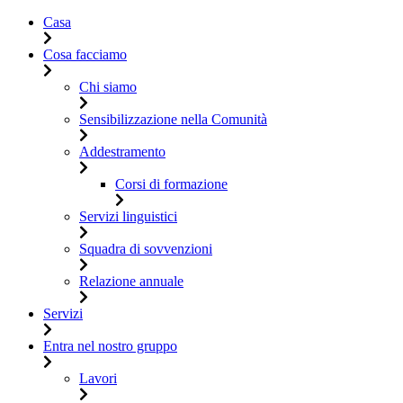
Casa
Cosa facciamo
Chi siamo
Sensibilizzazione nella Comunità
Addestramento
Corsi di formazione
Servizi linguistici
Squadra di sovvenzioni
Relazione annuale
Servizi
Entra nel nostro gruppo
Lavori