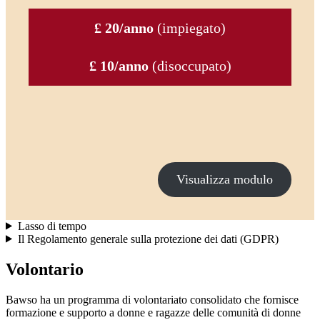
£ 20/anno
(impiegato)
£ 10/anno
(disoccupato)
Visualizza modulo
Lasso di tempo
Il Regolamento generale sulla protezione dei dati (GDPR)
Volontario
Bawso ha un programma di volontariato consolidato che fornisce
formazione e supporto a donne e ragazze delle comunità di donne