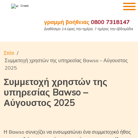
Μετάβαση
Greek
στο
περιεχόμενο
γραμμή βοήθειας
0800 7318147
Διαθέσιμο 24 ώρες την ημέρα, 7 ημέρες την εβδομάδα
Σπίτι
Συμμετοχή χρηστών της υπηρεσίας Bawso – Αύγουστος
2025
Συμμετοχή χρηστών της
υπηρεσίας Bawso –
Αύγουστος 2025
Η Bawso συνεχίζει να ενσωματώνει ένα συμμετοχικό ήθος