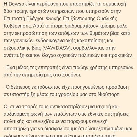
Η Bawso είναι περήφανη που υποστηρίζει τη συμμετοχή
δύο πρώην χρηστών υπηρεσιών που υπηρετούν στην
Επιτροπή Ελέγχου Φωνής Επιζώντων της Ουαλικής
Κυβέρνησης. Αυτά τα άτομα διαδραματίζουν κρίσιμο ρόλο
στην εκπροσώπηση των απόψεων των θυμάτων βίας κατά
των γυναικών, ενδοοικογενειακής κακοποίησης και
σεξουαλικής βίας (VAWDASV), συμβάλλοντας στην
ανάπτυξη και τον έλεγχο σχετικών πολιτικών και πρακτικών.
· Ένα μέλος της επιτροπής είναι πρώην χρήστης υπηρεσιών
από την υπηρεσία μας στο Σουόνσι.
· Ο δεύτερος εκπρόσωπος είχε προηγουμένως πρόσβαση
σε υποστήριξη μέσω του γραφείου μας στο Νιούπορτ.
Οι συνεισφορές τους αντικατοπτρίζουν μια ισχυρή και
αυξανόμενη φωνή των επιζώντων στις εθνικές συζητήσεις
πολιτικής και συνεχίζουμε να παρέχουμε συνεχή
υποστήριξη για να διασφαλίσουμε ότι είναι εξοπλισμένοι και
ενδυναμωμένοι για να συμμετέχουν αποτελεσματικά.