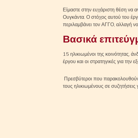
Είμαστε στην ευχάριστη θέση να α
Ουγκάντα. Ο στόχος αυτού του έργ
περιλαμβάνει τον ΑΓΓΟ, αλλαγή ν
Βασικά επιτεύγ
15 ηλικιωμένοι της κοινότητας, ά
έργου και οι στρατηγικές για την 
Πρεσβύτεροι που παρακολουθούν τ
τους ηλικιωμένους σε συζητήσεις γ