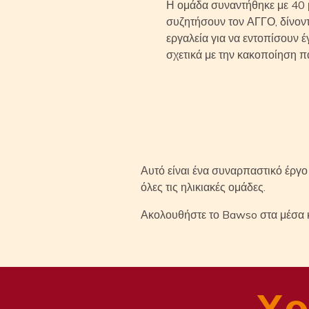
Η ομάδα συναντήθηκε με 40 
συζητήσουν τον ΑΓΓΟ, δίνοντ
εργαλεία για να εντοπίσουν έ
σχετικά με την κακοποίηση 
Αυτό είναι ένα συναρπαστικό έργο
όλες τις ηλικιακές ομάδες.
Ακολουθήστε το Bawso στα μέσα κ
Χρ