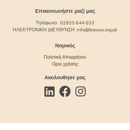
Επικοινωνήστε μαζί μας
Τηλέφωνο:
02920 644 633
ΗΛΕΚΤΡΟΝΙΚΗ ΔΙΕΥΘΥΝΣΗ:
info@bawso.org.uk
Νομικός
Πολιτική Απορρήτου
Οροι χρήσης
Ακολουθησε μας