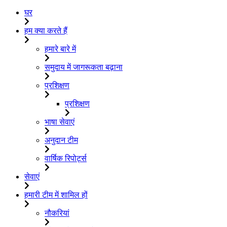
घर
हम क्या करते हैं
हमारे बारे में
समुदाय में जागरूकता बढ़ाना
प्रशिक्षण
प्रशिक्षण
भाषा सेवाएं
अनुदान टीम
वार्षिक रिपोर्ट्स
सेवाएं
हमारी टीम में शामिल हों
नौकरियां