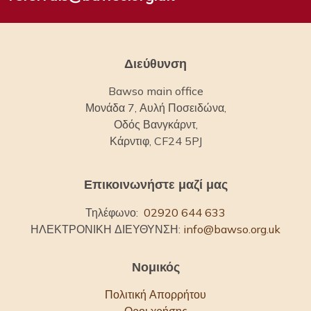
Διεύθυνση
Bawso main office
Μονάδα 7, Αυλή Ποσειδώνα,
Οδός Βανγκάρντ,
Κάρντιφ, CF24 5PJ
Επικοινωνήστε μαζί μας
Τηλέφωνο:
02920 644 633
ΗΛΕΚΤΡΟΝΙΚΗ ΔΙΕΥΘΥΝΣΗ:
info@bawso.org.uk
Νομικός
Πολιτική Απορρήτου