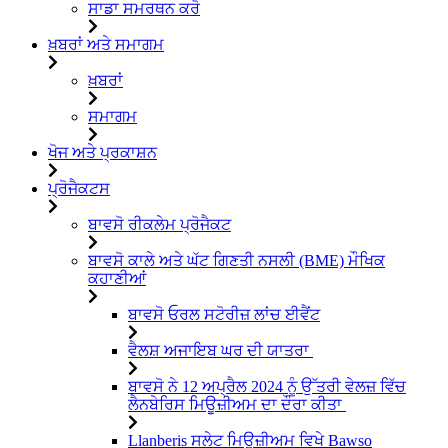
ਸਾਡਾ ਸਮਰਥਨ ਕਰੋ
ਖ਼ਬਰਾਂ ਅਤੇ ਸਮਾਗਮ
ਖ਼ਬਰਾਂ
ਸਮਾਗਮ
ਖੋਜ ਅਤੇ ਪ੍ਰਕਾਸ਼ਨ
ਪ੍ਰੋਜੈਕਟਸ
ਬਾਵਸੋ ਰੀਕਲੇਮ ਪ੍ਰੋਜੈਕਟ
ਬਾਵਸੋ ਕਾਲੇ ਅਤੇ ਘੱਟ ਗਿਣਤੀ ਨਸਲੀ (BME) ਮੌਖਿਕ
ਕਹਾਣੀਆਂ
ਬਾਵਸੋ ਓਰਲ ਸਟੋਰੀਜ਼ ਲਾਂਚ ਈਵੈਂਟ
ਵੈਲਸ਼ ਅਜਾਇਬ ਘਰ ਦੀ ਯਾਤਰਾ
ਬਾਵਸੋ ਨੇ 12 ਅਪ੍ਰੈਲ 2024 ਨੂੰ ਉੱਤਰੀ ਵੇਲਜ਼ ਵਿੱਚ
ਲੈਨਬੇਰਿਸ ਮਿਊਜ਼ੀਅਮ ਦਾ ਦੌਰਾ ਕੀਤਾ
Llanberis ਸਲੇਟ ਮਿਊਜ਼ੀਅਮ ਵਿਖੇ Bawso