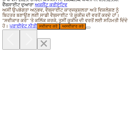
ਵੈੱਬਸਾਈਟ ਦੁਆਰਾ
ਅਕਸੈਂਟ ਕਰੀਏਟਿਵ
ਅਸੀਂ ਉਪਭੋਗਤਾ ਅਨੁਭਵ, ਵੈਬਸਾਈਟ ਕਾਰਜਕੁਸ਼ਲਤਾ ਅਤੇ ਵਿਸ਼ਲੇਸ਼ਣ ਨੂੰ
ਬਿਹਤਰ ਬਣਾਉਣ ਲਈ ਸਾਡੀ ਵੈਬਸਾਈਟ 'ਤੇ ਕੂਕੀਜ਼ ਦੀ ਵਰਤੋਂ ਕਰਦੇ ਹਾਂ।
"ਸਵੀਕਾਰ ਕਰੋ" 'ਤੇ ਕਲਿੱਕ ਕਰਕੇ, ਤੁਸੀਂ ਕੂਕੀਜ਼ ਦੀ ਵਰਤੋਂ ਲਈ ਸਹਿਮਤੀ ਦਿੰਦੇ
ਹੋ।
ਪਰਾਈਵੇਟ ਨੀਤੀ
ਸਵੀਕਾਰ ਕਰੋ
ਅਸਵੀਕਾਰ ਕਰੋ