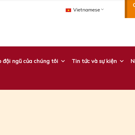
Vietnamese
 đội ngũ của chúng tôi
Tin tức và sự kiện
N