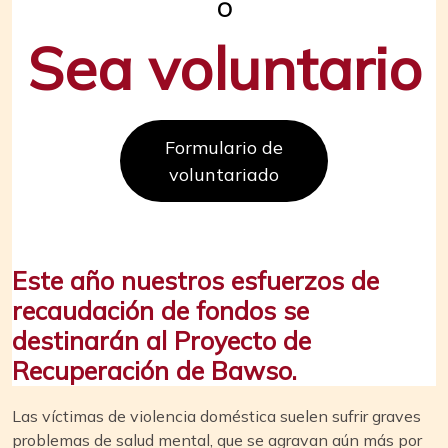
O
Sea voluntario
Formulario de
voluntariado
Este año nuestros esfuerzos de
recaudación de fondos se
destinarán al Proyecto de
Recuperación de Bawso.
Las víctimas de violencia doméstica suelen sufrir graves
problemas de salud mental, que se agravan aún más por