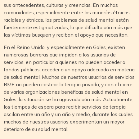
sus antecedentes, culturas y creencias. En muchas
comunidades, especialmente entre las minorías étnicas,
raciales y étnicas, los problemas de salud mental están
fuertemente estigmatizados, lo que dificulta aún más que
las víctimas busquen y reciban el apoyo que necesitan.
En el Reino Unido, y especialmente en Gales, existen
numerosas barreras que impiden a los usuarios de
servicios, en particular a quienes no pueden acceder a
fondos públicos, acceder a un apoyo adecuado en materia
de salud mental. Muchos de nuestros usuarios de servicios
BME no pueden costear la terapia privada, y con el cierre
de varias organizaciones benéficas de salud mental en
Gales, la situación se ha agravado aún más. Actualmente,
los tiempos de espera para recibir servicios de terapia
oscilan entre un año y un año y medio, durante los cuales
muchos de nuestros usuarios experimentan un mayor
deterioro de su salud mental.