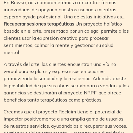
En Bawso, nos comprometemos a encontrar formas
innovadoras de apoyar a nuestros usuarios mientras
esperan ayuda profesional. Una de estas iniciativas es...
Recuperar sesiones terapéuticas
Un proyecto holístico
basado en el arte, presentado por un colega, permite a los
clientes usar la expresión creativa para procesar
sentimientos, calmar la mente y gestionar su salud
mental.
A través del arte, los clientes encuentran una vía no
verbal para explorar y expresar sus emociones,
promoviendo la sanación y la resiliencia. Además, existe
la posibilidad de que sus obras se exhiban o vendan, y las
ganancias se destinarán al proyecto NRPF, que ofrece
beneficios tanto terapéuticos como prácticos.
Creemos que el proyecto Reclaim tiene el potencial de
impactar positivamente a una amplia gama de usuarios
de nuestros servicios, ayudándolos a recuperar sus voces,
gestionar su bienestar mental y avanzar con dignidad y