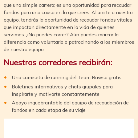
que una simple carrera; es una oportunidad para recaudar
fondos para una causa en la que crees. Al unirte a nuestro
equipo, tendrás la oportunidad de recaudar fondos vitales
que impactan directamente en la vida de quienes
servimos. ¿No puedes correr? Aún puedes marcar la
diferencia como voluntario o patrocinando a los miembros
de nuestro equipo.
Nuestros corredores recibirán:
Una camiseta de running del Team Bawso gratis
Boletines informativos y chats grupales para
inspirarte y motivarte constantemente
Apoyo inquebrantable del equipo de recaudación de
fondos en cada etapa de su viaje