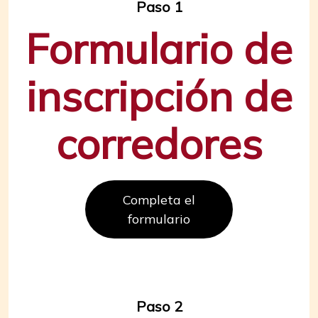
Paso 1
Formulario de
inscripción de
corredores
Completa el
formulario
Paso 2