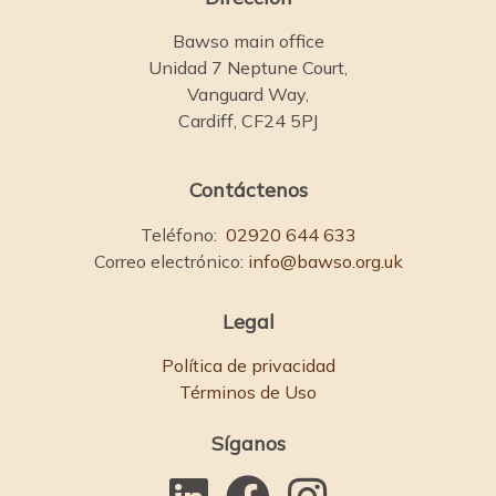
Bawso main office
Unidad 7 Neptune Court,
Vanguard Way,
Cardiff, CF24 5PJ
Contáctenos
Teléfono:
02920 644 633
Correo electrónico:
info@bawso.org.uk
Legal
Política de privacidad
Términos de Uso
Síganos