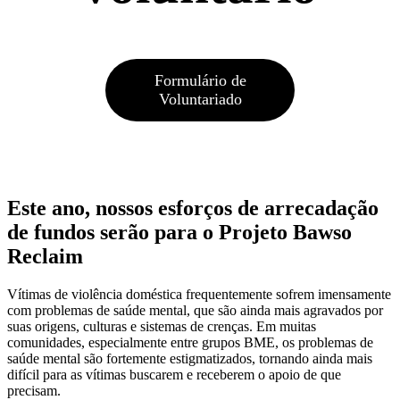
Formulário de
Voluntariado
Este ano, nossos esforços de arrecadação
de fundos serão para o Projeto Bawso
Reclaim
Vítimas de violência doméstica frequentemente sofrem imensamente
com problemas de saúde mental, que são ainda mais agravados por
suas origens, culturas e sistemas de crenças. Em muitas
comunidades, especialmente entre grupos BME, os problemas de
saúde mental são fortemente estigmatizados, tornando ainda mais
difícil para as vítimas buscarem e receberem o apoio de que
precisam.