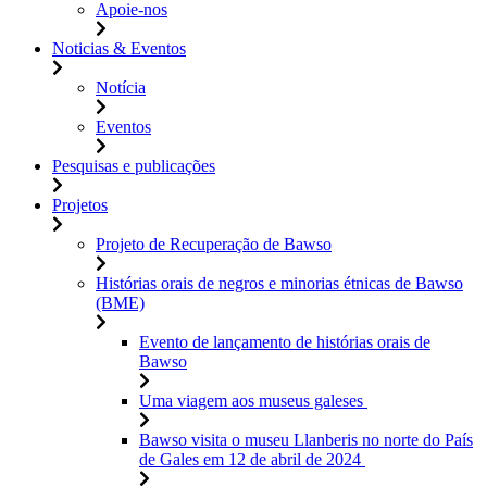
Apoie-nos
Noticias & Eventos
Notícia
Eventos
Pesquisas e publicações
Projetos
Projeto de Recuperação de Bawso
Histórias orais de negros e minorias étnicas de Bawso
(BME)
Evento de lançamento de histórias orais de
Bawso
Uma viagem aos museus galeses
Bawso visita o museu Llanberis no norte do País
de Gales em 12 de abril de 2024