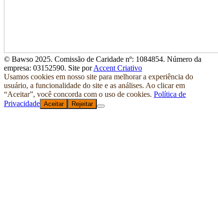
© Bawso 2025. Comissão de Caridade nº: 1084854. Número da
empresa: 03152590. Site por
Accent Criativo
Usamos cookies em nosso site para melhorar a experiência do
usuário, a funcionalidade do site e as análises. Ao clicar em
“Aceitar”, você concorda com o uso de cookies.
Política de
Privacidade
Aceitar
Rejeitar