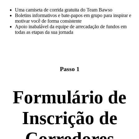
Uma camiseta de corrida gratuita do Team Bawso
Boletins informativos e bate-papos em grupo para inspirar e
motivar você de forma consistente
Apoio inabalável da equipe de arrecadação de fundos em
todas as etapas da sua jornada
Passo 1
Formulário de
Inscrição de
Corredores