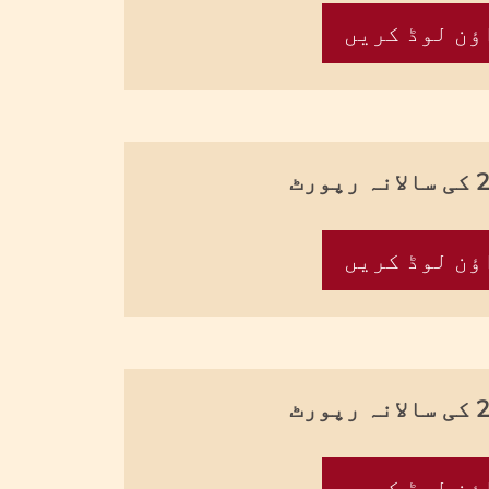
ؤن لوڈ کریں
پورٹ
ؤن لوڈ کریں
پورٹ
ؤن لوڈ کریں