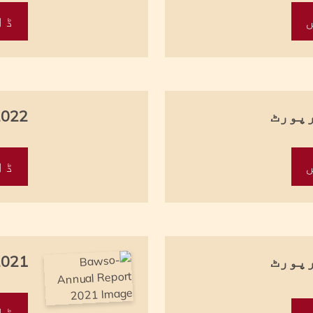
ڈا
2022 کی سالانہ ر
ڈا
2021 کی سالانہ ر
ڈا