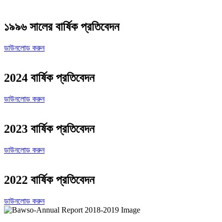
১৯৯৬ সালের বার্ষিক প্রতিবেদন
ডাউনলোড করুন
2024 বার্ষিক প্রতিবেদন
ডাউনলোড করুন
2023 বার্ষিক প্রতিবেদন
ডাউনলোড করুন
2022 বার্ষিক প্রতিবেদন
ডাউনলোড করুন