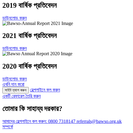
2019 বার্ষিক প্রতিবেদন
ডাউনলোড করুন
2021 বার্ষিক প্রতিবেদন
ডাউনলোড করুন
2020 বার্ষিক প্রতিবেদন
ডাউনলোড করুন
এখনি দান করো
হেল্পলাইনে কল করুন
সাইট ত্যাগ করুন
একটি রেফারেল তৈরি করুন
তোমার কি সাহায্য দরকার?
আমাদের হেল্পলাইনে কল করুন:
0800 7318147
referrals@bawso.org.uk
সম্পর্কে