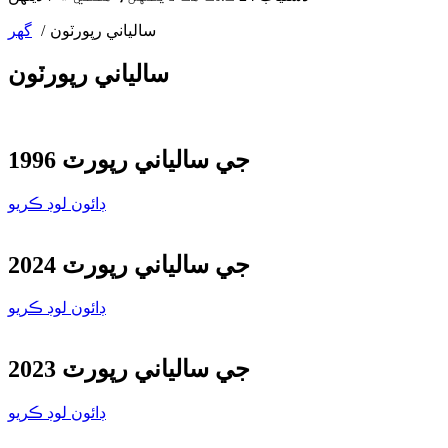
سالياني رپورٽون
گهر
سالياني رپورٽون
1996 جي سالياني رپورٽ
ڊائون لوڊ ڪريو
2024 جي سالياني رپورٽ
ڊائون لوڊ ڪريو
2023 جي سالياني رپورٽ
ڊائون لوڊ ڪريو