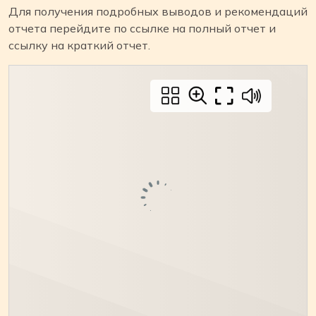
Для получения подробных выводов и рекомендаций
отчета перейдите по ссылке на полный отчет и
ссылку на краткий отчет.