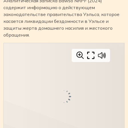
Аналитическая записка Bawso NRPF (2024)
содержит информацию о действующем
законодательстве правительства Уэльса, которое
касается ликвидации бездомности в Уэльсе и
защиты жертв домашнего насилия и жестокого
обращения.