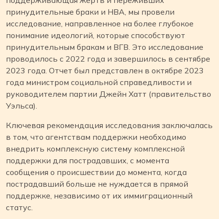
принудительные браки и HBA, мы провели
исследование, направленное на более глубокое
понимание идеологий, которые способствуют
принудительным бракам и ВГВ. Это исследование
проводилось с 2022 года и завершилось в сентябре
2023 года. Отчет был представлен в октябре 2023
года министром социальной справедливости и
руководителем партии Джейн Хатт (правительство
Уэльса).
Ключевая рекомендация исследования заключалась
в том, что агентствам поддержки необходимо
внедрить комплексную систему комплексной
поддержки для пострадавших, с момента
сообщения о происшествии до момента, когда
пострадавший больше не нуждается в прямой
поддержке, независимо от их иммиграционный
статус.