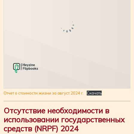
Отчет о стоимости жизни за август 2024 г.
Скачать
Отсутствие необходимости в
использовании государственных
средств (NRPF) 2024