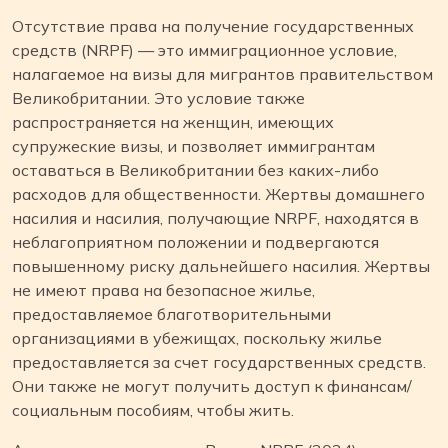
Отсутствие права на получение государственных
средств (NRPF) — это иммиграционное условие,
налагаемое на визы для мигрантов правительством
Великобритании. Это условие также
распространяется на женщин, имеющих
супружеские визы, и позволяет иммигрантам
оставаться в Великобритании без каких-либо
расходов для общественности. Жертвы домашнего
насилия и насилия, получающие NRPF, находятся в
неблагоприятном положении и подвергаются
повышенному риску дальнейшего насилия. Жертвы
не имеют права на безопасное жилье,
предоставляемое благотворительными
организациями в убежищах, поскольку жилье
предоставляется за счет государственных средств.
Они также не могут получить доступ к финансам/
социальным пособиям, чтобы жить.