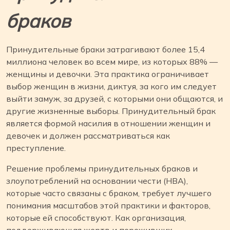
браков
Принудительные браки затрагивают более 15,4
миллиона человек во всем мире, из которых 88% —
женщины и девочки. Эта практика ограничивает
выбор женщин в жизни, диктуя, за кого им следует
выйти замуж, за друзей, с которыми они общаются, и
другие жизненные выборы. Принудительный брак
является формой насилия в отношении женщин и
девочек и должен рассматриваться как
преступление.
Решение проблемы принудительных браков и
злоупотреблений на основании чести (HBA),
которые часто связаны с браком, требует лучшего
понимания масштабов этой практики и факторов,
которые ей способствуют. Как организация,
поддерживающая жертв и переживших