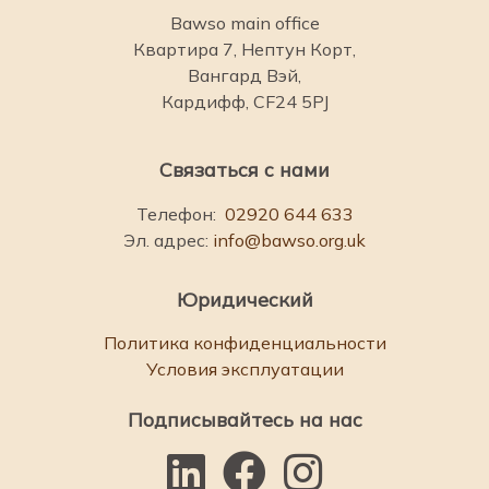
Bawso main office
Квартира 7, Нептун Корт,
Вангард Вэй,
Кардифф, CF24 5PJ
Связаться с нами
Телефон:
02920 644 633
Эл. адрес:
info@bawso.org.uk
Юридический
Политика конфиденциальности
Условия эксплуатации
Подписывайтесь на нас