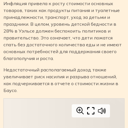
Инфляция привела к росту стоимости основных
товаров, таких как продукты питания и туалетные
принадлежности, транспорт, уход за детьми и
праздники. В целом, уровень детской бедности в
28% в Уэльсе должен беспокоить политиков и
правительство. Это означает, что дети ложатся
спать без достаточного количества еды и не имеют
основных потребностей для поддержания своего
благополучия и роста.
Недостаточный располагаемый доход также
увеличивает риск насилия и разрыва отношений,
как подчеркивается в отчете о стоимости жизни в
Баусо.