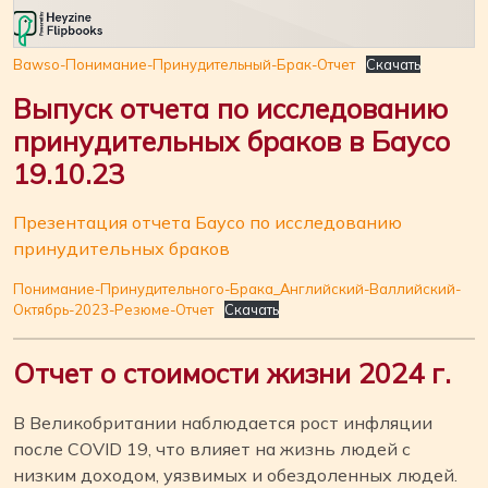
Bawso-Понимание-Принудительный-Брак-Отчет
Скачать
Выпуск отчета по исследованию
принудительных браков в Баусо
19.10.23
Презентация отчета Баусо по исследованию
принудительных браков
Понимание-Принудительного-Брака_Английский-Валлийский-
Октябрь-2023-Резюме-Отчет
Скачать
Отчет о стоимости жизни 2024 г.
В Великобритании наблюдается рост инфляции
после COVID 19, что влияет на жизнь людей с
низким доходом, уязвимых и обездоленных людей.