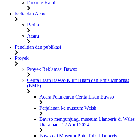
Dukung Kami
berita dan Acara
Berita
Acara
Penelitian dan publikasi
Proyek
Proyek Reklamasi Bawso
Cerita Lisan Bawso Kulit Hitam dan Etnis Minoritas
(BME).
Acara Peluncuran Cerita Lisan Bawso
Perjalanan ke museum Welsh
Bawso mengunjungi museum Llanberis di Wales
Utara pada 12 April 2024
Bawso di Museum Batu Tulis Llanberis