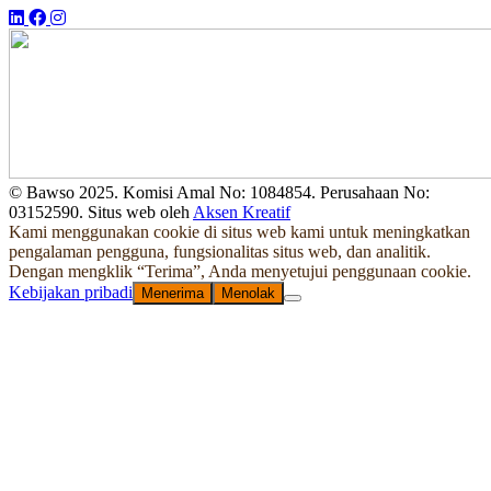
© Bawso 2025. Komisi Amal No: 1084854. Perusahaan No:
03152590. Situs web oleh
Aksen Kreatif
Kami menggunakan cookie di situs web kami untuk meningkatkan
pengalaman pengguna, fungsionalitas situs web, dan analitik.
Dengan mengklik “Terima”, Anda menyetujui penggunaan cookie.
Kebijakan pribadi
Menerima
Menolak