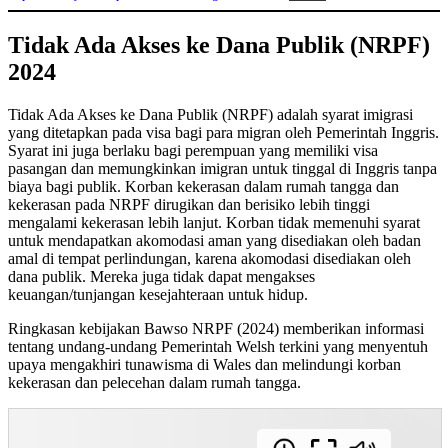
Tidak Ada Akses ke Dana Publik (NRPF)
2024
Tidak Ada Akses ke Dana Publik (NRPF) adalah syarat imigrasi
yang ditetapkan pada visa bagi para migran oleh Pemerintah Inggris.
Syarat ini juga berlaku bagi perempuan yang memiliki visa
pasangan dan memungkinkan imigran untuk tinggal di Inggris tanpa
biaya bagi publik. Korban kekerasan dalam rumah tangga dan
kekerasan pada NRPF dirugikan dan berisiko lebih tinggi
mengalami kekerasan lebih lanjut. Korban tidak memenuhi syarat
untuk mendapatkan akomodasi aman yang disediakan oleh badan
amal di tempat perlindungan, karena akomodasi disediakan oleh
dana publik. Mereka juga tidak dapat mengakses
keuangan/tunjangan kesejahteraan untuk hidup.
Ringkasan kebijakan Bawso NRPF (2024) memberikan informasi
tentang undang-undang Pemerintah Welsh terkini yang menyentuh
upaya mengakhiri tunawisma di Wales dan melindungi korban
kekerasan dan pelecehan dalam rumah tangga.