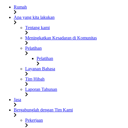
Rumah
Apa yang kita lakukan
Tentang kami
Meningkatkan Kesadaran di Komunitas
Pelatihan
Pelatihan
Layanan Bahasa
Tim Hibah
Laporan Tahunan
Jasa
Bergabunglah dengan Tim Kami
Pekerjaan