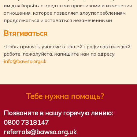
им для борьбы с вредными практиками и изменения
отношения, которое позволяет злоупотреблениям
продолжаться и оставаться незамеченными.
Втягиваться
Чтобы принять участие в нашей профилактической
работе, пожалуйста, напишите нам по адресу
info@bawso.org.uk
Тебе нужна помощь?
Позвоните в нашу горячую линию:
0800 7318147
referrals@bawso.org.uk