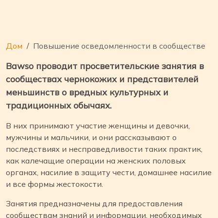
Дом
Повышение осведомленности в сообществе
Bawso проводит просветительские занятия в
сообществах чернокожих и представителей
меньшинств о вредных культурных и
традиционных обычаях.
В них принимают участие женщины и девочки,
мужчины и мальчики, и они рассказывают о
последствиях и несправедливости таких практик,
как калечащие операции на женских половых
органах, насилие в защиту чести, домашнее насилие
и все формы жестокости.
Занятия предназначены для предоставления
сообществам знаний и информации, необходимых