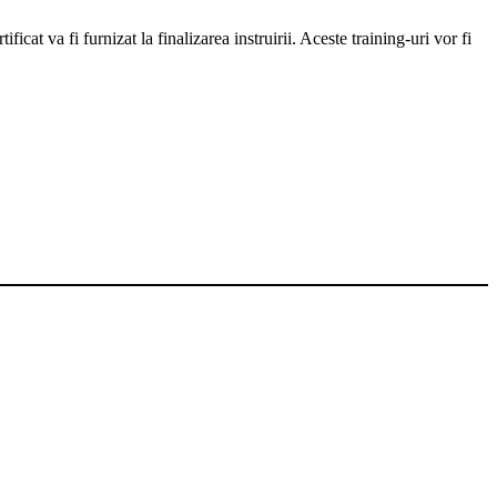
at va fi furnizat la finalizarea instruirii. Aceste training-uri vor fi