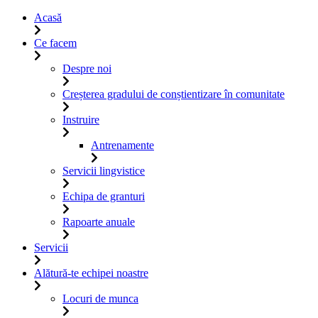
Acasă
Ce facem
Despre noi
Creșterea gradului de conștientizare în comunitate
Instruire
Antrenamente
Servicii lingvistice
Echipa de granturi
Rapoarte anuale
Servicii
Alătură-te echipei noastre
Locuri de munca