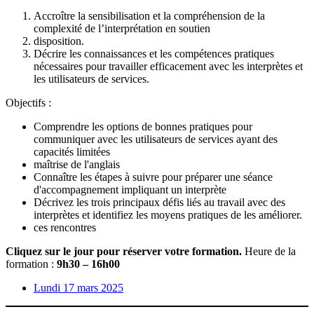
Accroître la sensibilisation et la compréhension de la
complexité de l’interprétation en soutien
disposition.
Décrire les connaissances et les compétences pratiques
nécessaires pour travailler efficacement avec les interprètes et
les utilisateurs de services.
Objectifs :
Comprendre les options de bonnes pratiques pour
communiquer avec les utilisateurs de services ayant des
capacités limitées
maîtrise de l'anglais
Connaître les étapes à suivre pour préparer une séance
d'accompagnement impliquant un interprète
Décrivez les trois principaux défis liés au travail avec des
interprètes et identifiez les moyens pratiques de les améliorer.
ces rencontres
Cliquez sur le jour pour réserver votre formation.
Heure de la
formation :
9h30 – 16h00
Lundi 17 mars 2025