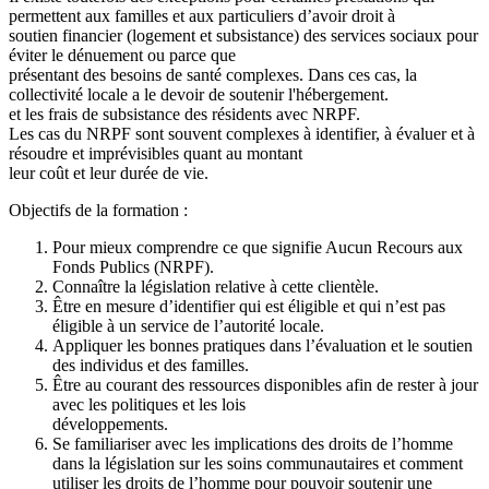
permettent aux familles et aux particuliers d’avoir droit à
soutien financier (logement et subsistance) des services sociaux pour
éviter le dénuement ou parce que
présentant des besoins de santé complexes. Dans ces cas, la
collectivité locale a le devoir de soutenir l'hébergement.
et les frais de subsistance des résidents avec NRPF.
Les cas du NRPF sont souvent complexes à identifier, à évaluer et à
résoudre et imprévisibles quant au montant
leur coût et leur durée de vie.
Objectifs de la formation :
Pour mieux comprendre ce que signifie Aucun Recours aux
Fonds Publics (NRPF).
Connaître la législation relative à cette clientèle.
Être en mesure d’identifier qui est éligible et qui n’est pas
éligible à un service de l’autorité locale.
Appliquer les bonnes pratiques dans l’évaluation et le soutien
des individus et des familles.
Être au courant des ressources disponibles afin de rester à jour
avec les politiques et les lois
développements.
Se familiariser avec les implications des droits de l’homme
dans la législation sur les soins communautaires et comment
utiliser les droits de l’homme pour pouvoir soutenir une