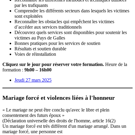
par les trafiquants
Comprendre les différents secteurs dans lesquels les victimes
sont exploitées
Reconnaître les obstacles qui empêchent les victimes
d’accéder aux services traditionnels
Découvrez quels services sont disponibles pour soutenir les
victimes au Pays de Galles
Bonnes pratiques pour les services de soutien
Résultats et soutien durable
Voies de réinstallation
Cliquez sur le jour pour réserver votre formation.
Heure de la
formation :
9h00 – 16h00
Jeudi 27 mars 2025
Mariage forcé et violences liées à l'honneur
« Le mariage ne peut être conclu qu'avec le libre et plein
consentement des futurs époux »
(Déclaration universelle des droits de l'homme, article 16(2)
Un mariage forcé est très différent d'un mariage arrangé. Dans un
mariage forcé, une personne est