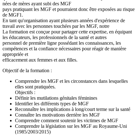
nées de mères ayant subi des MGF
pays pratiquant les MGF et pourraient donc être exposées au risque
de MGF1.
En tant qu'organisation ayant plusieurs années d'expérience de
travail avec les personnes touchées par les MGF, notre
La formation est conçue pour partager cette expertise, en équipant
les éducateurs, les professionnels de la santé et autres
personnel de première ligne possédant les connaissances, les
compétences et la confiance nécessaires pour réagir de manière
appropriée et
efficacement aux femmes et aux filles.
Objectif de la formation :
Comprendre les MGF et les circonstances dans lesquelles
elles sont pratiquées.
Objectifs :
Définir les mutilations génitales féminines
Identifier les différents types de MGF
Reconnaître les implications à long/court terme sur la santé
Connaître les motivations derrière les MGF
Comprendre comment soutenir les victimes de MGF
Comprendre la législation sur les MGF au Royaume-Uni
(1985/2003/2015)