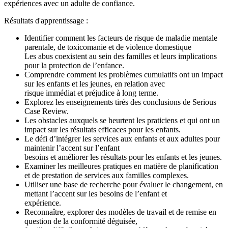
expériences avec un adulte de confiance.
Résultats d'apprentissage :
Identifier comment les facteurs de risque de maladie mentale
parentale, de toxicomanie et de violence domestique
Les abus coexistent au sein des familles et leurs implications
pour la protection de l’enfance.
Comprendre comment les problèmes cumulatifs ont un impact
sur les enfants et les jeunes, en relation avec
risque immédiat et préjudice à long terme.
Explorez les enseignements tirés des conclusions de Serious
Case Review.
Les obstacles auxquels se heurtent les praticiens et qui ont un
impact sur les résultats efficaces pour les enfants.
Le défi d’intégrer les services aux enfants et aux adultes pour
maintenir l’accent sur l’enfant
besoins et améliorer les résultats pour les enfants et les jeunes.
Examiner les meilleures pratiques en matière de planification
et de prestation de services aux familles complexes.
Utiliser une base de recherche pour évaluer le changement, en
mettant l’accent sur les besoins de l’enfant et
expérience.
Reconnaître, explorer des modèles de travail et de remise en
question de la conformité déguisée,