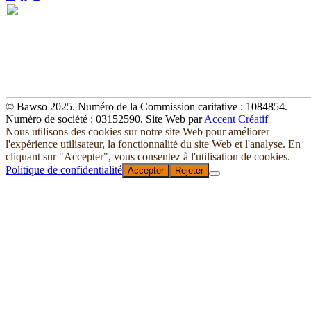
© Bawso 2025. Numéro de la Commission caritative : 1084854.
Numéro de société : 03152590. Site Web par
Accent Créatif
Nous utilisons des cookies sur notre site Web pour améliorer
l'expérience utilisateur, la fonctionnalité du site Web et l'analyse. En
cliquant sur "Accepter", vous consentez à l'utilisation de cookies.
Politique de confidentialité
Accepter
Rejeter