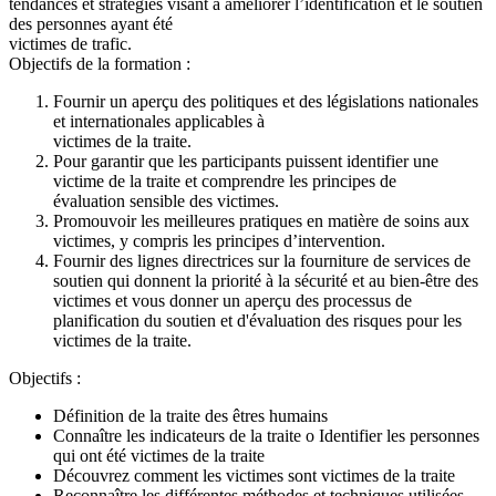
tendances et stratégies visant à améliorer l’identification et le soutien
des personnes ayant été
victimes de trafic.
Objectifs de la formation :
Fournir un aperçu des politiques et des législations nationales
et internationales applicables à
victimes de la traite.
Pour garantir que les participants puissent identifier une
victime de la traite et comprendre les principes de
évaluation sensible des victimes.
Promouvoir les meilleures pratiques en matière de soins aux
victimes, y compris les principes d’intervention.
Fournir des lignes directrices sur la fourniture de services de
soutien qui donnent la priorité à la sécurité et au bien-être des
victimes et vous donner un aperçu des processus de
planification du soutien et d'évaluation des risques pour les
victimes de la traite.
Objectifs :
Définition de la traite des êtres humains
Connaître les indicateurs de la traite o Identifier les personnes
qui ont été victimes de la traite
Découvrez comment les victimes sont victimes de la traite
Reconnaître les différentes méthodes et techniques utilisées