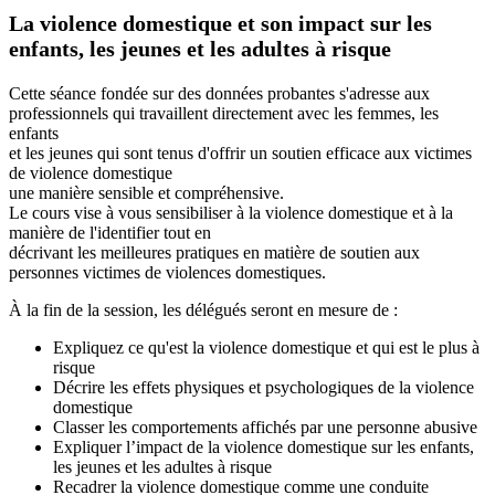
La violence domestique et son impact sur les
enfants, les jeunes et les adultes à risque
Cette séance fondée sur des données probantes s'adresse aux
professionnels qui travaillent directement avec les femmes, les
enfants
et les jeunes qui sont tenus d'offrir un soutien efficace aux victimes
de violence domestique
une manière sensible et compréhensive.
Le cours vise à vous sensibiliser à la violence domestique et à la
manière de l'identifier tout en
décrivant les meilleures pratiques en matière de soutien aux
personnes victimes de violences domestiques.
À la fin de la session, les délégués seront en mesure de :
Expliquez ce qu'est la violence domestique et qui est le plus à
risque
Décrire les effets physiques et psychologiques de la violence
domestique
Classer les comportements affichés par une personne abusive
Expliquer l’impact de la violence domestique sur les enfants,
les jeunes et les adultes à risque
Recadrer la violence domestique comme une conduite