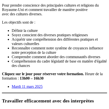
Pour prendre conscience des principales cultures et religions du
Royaume-Uni et comment travailler de manière positive
avec des cultures diverses.
Les objectifs sont de :
Définir la culture
Soyez conscient des diverses pratiques religieuses
Acquérir une compréhension des différentes pratiques et
valeurs culturelles
Reconnaître comment notre système de croyances influence
notre perception de la culture
Comprendre comment aborder des communautés diverses
Compréhension du cadre législatif de base en matière d'égalité
des chances
Cliquez sur le jour pour réserver votre formation.
Heure de la
formation :
13h00 – 16h30
Mardi 11 mars 2025
Travailler efficacement avec des interprètes