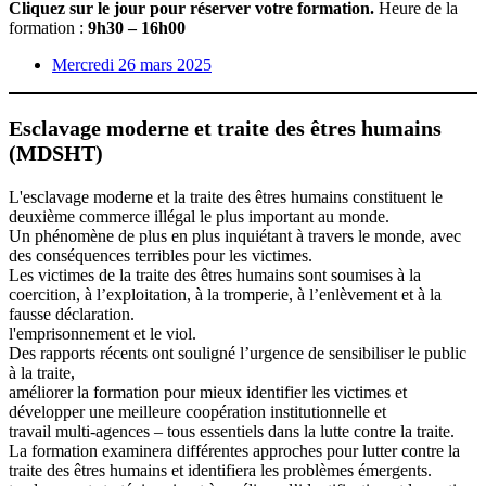
Cliquez sur le jour pour réserver votre formation.
Heure de la
formation :
9h30 – 16h00
Mercredi 26 mars 2025
Esclavage moderne et traite des êtres humains
(MDSHT)
L'esclavage moderne et la traite des êtres humains constituent le
deuxième commerce illégal le plus important au monde.
Un phénomène de plus en plus inquiétant à travers le monde, avec
des conséquences terribles pour les victimes.
Les victimes de la traite des êtres humains sont soumises à la
coercition, à l’exploitation, à la tromperie, à l’enlèvement et à la
fausse déclaration.
l'emprisonnement et le viol.
Des rapports récents ont souligné l’urgence de sensibiliser le public
à la traite,
améliorer la formation pour mieux identifier les victimes et
développer une meilleure coopération institutionnelle et
travail multi-agences – tous essentiels dans la lutte contre la traite.
La formation examinera différentes approches pour lutter contre la
traite des êtres humains et identifiera les problèmes émergents.