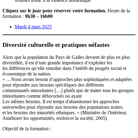
femmes BME à la violence domestique
Cliquez sur le jour pour réserver votre formation.
Heure de la
formation :
9h30 – 16h00
Mardi 4 mars 2025
Diversité culturelle et pratiques néfastes
Alors que la population du Pays de Galles devient de plus en plus
diversifiée, il est d’une grande importance d’exploiter les
les différences qu’elle entraîne dans l’intérêt du progrès social et
économique de la nation.
« …Nous avons besoin d’approches plus sophistiquées et adaptées
pour répondre aux besoins spécifiques des différents
communautés minoritaires […] plutôt que de traiter tous les groupes
minoritaires comme défavorisés ou ayant
Les mêmes besoins. Il est temps d'abandonner les approches
universelles pour répondre aux besoins des populations noires.
et les besoins des minorités ethniques. » (Ministère de l'Intérieur,
Améliorer les opportunités, renforcer la société, 2005)
Objectif de la formation :