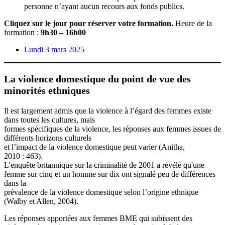
personne n’ayant aucun recours aux fonds publics.
Cliquez sur le jour pour réserver votre formation.
Heure de la
formation :
9h30 – 16h00
Lundi 3 mars 2025
La violence domestique du point de vue des
minorités ethniques
Il est largement admis que la violence à l’égard des femmes existe
dans toutes les cultures, mais
formes spécifiques de la violence, les réponses aux femmes issues de
différents horizons culturels
et l’impact de la violence domestique peut varier (Anitha,
2010 : 463).
L'enquête britannique sur la criminalité de 2001 a révélé qu'une
femme sur cinq et un homme sur dix ont signalé peu de différences
dans la
prévalence de la violence domestique selon l’origine ethnique
(Walby et Allen, 2004).
Les réponses apportées aux femmes BME qui subissent des