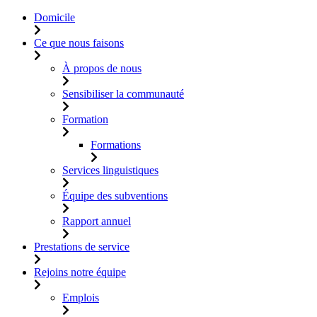
Domicile
Ce que nous faisons
À propos de nous
Sensibiliser la communauté
Formation
Formations
Services linguistiques
Équipe des subventions
Rapport annuel
Prestations de service
Rejoins notre équipe
Emplois