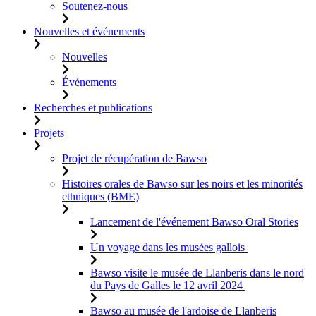
Soutenez-nous
Nouvelles et événements
Nouvelles
Événements
Recherches et publications
Projets
Projet de récupération de Bawso
Histoires orales de Bawso sur les noirs et les minorités
ethniques (BME)
Lancement de l'événement Bawso Oral Stories
Un voyage dans les musées gallois
Bawso visite le musée de Llanberis dans le nord
du Pays de Galles le 12 avril 2024
Bawso au musée de l'ardoise de Llanberis