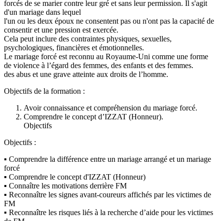
forcés de se marier contre leur gré et sans leur permission. Il s'agit
d'un mariage dans lequel
l'un ou les deux époux ne consentent pas ou n'ont pas la capacité de
consentir et une pression est exercée.
Cela peut inclure des contraintes physiques, sexuelles,
psychologiques, financières et émotionnelles.
Le mariage forcé est reconnu au Royaume-Uni comme une forme
de violence à l’égard des femmes, des enfants et des femmes.
des abus et une grave atteinte aux droits de l’homme.
Objectifs de la formation :
Avoir connaissance et compréhension du mariage forcé.
Comprendre le concept d’IZZAT (Honneur).
Objectifs
Objectifs :
▪ Comprendre la différence entre un mariage arrangé et un mariage
forcé
▪ Comprendre le concept d'IZZAT (Honneur)
▪ Connaître les motivations derrière FM
▪ Reconnaître les signes avant-coureurs affichés par les victimes de
FM
▪ Reconnaître les risques liés à la recherche d’aide pour les victimes