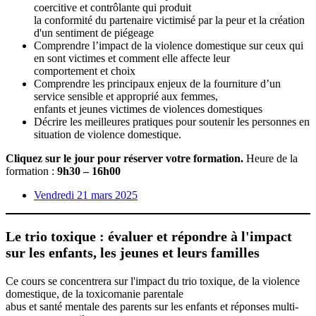
coercitive et contrôlante qui produit
la conformité du partenaire victimisé par la peur et la création
d'un sentiment de piégeage
Comprendre l’impact de la violence domestique sur ceux qui
en sont victimes et comment elle affecte leur
comportement et choix
Comprendre les principaux enjeux de la fourniture d’un
service sensible et approprié aux femmes,
enfants et jeunes victimes de violences domestiques
Décrire les meilleures pratiques pour soutenir les personnes en
situation de violence domestique.
Cliquez sur le jour pour réserver votre formation.
Heure de la
formation :
9h30 – 16h00
Vendredi 21 mars 2025
Le trio toxique : évaluer et répondre à l'impact
sur les enfants, les jeunes et leurs familles
Ce cours se concentrera sur l'impact du trio toxique, de la violence
domestique, de la toxicomanie parentale
abus et santé mentale des parents sur les enfants et réponses multi-