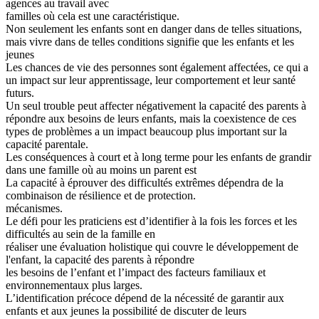
agences au travail avec
familles où cela est une caractéristique.
Non seulement les enfants sont en danger dans de telles situations,
mais vivre dans de telles conditions signifie que les enfants et les
jeunes
Les chances de vie des personnes sont également affectées, ce qui a
un impact sur leur apprentissage, leur comportement et leur santé
futurs.
Un seul trouble peut affecter négativement la capacité des parents à
répondre aux besoins de leurs enfants, mais la coexistence de ces
types de problèmes a un impact beaucoup plus important sur la
capacité parentale.
Les conséquences à court et à long terme pour les enfants de grandir
dans une famille où au moins un parent est
La capacité à éprouver des difficultés extrêmes dépendra de la
combinaison de résilience et de protection.
mécanismes.
Le défi pour les praticiens est d’identifier à la fois les forces et les
difficultés au sein de la famille en
réaliser une évaluation holistique qui couvre le développement de
l'enfant, la capacité des parents à répondre
les besoins de l’enfant et l’impact des facteurs familiaux et
environnementaux plus larges.
L’identification précoce dépend de la nécessité de garantir aux
enfants et aux jeunes la possibilité de discuter de leurs