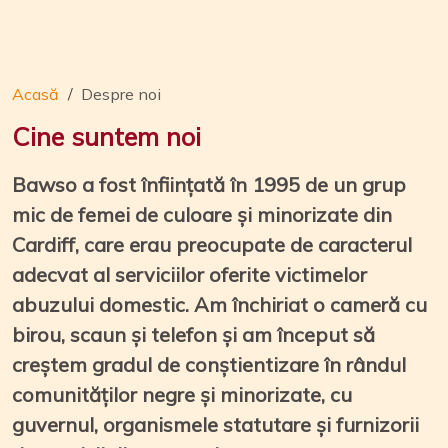
Acasă
Despre noi
Cine suntem noi
Bawso a fost înființată în 1995 de un grup
mic de femei de culoare și minorizate din
Cardiff, care erau preocupate de caracterul
adecvat al serviciilor oferite victimelor
abuzului domestic. Am închiriat o cameră cu
birou, scaun și telefon și am început să
creștem gradul de conștientizare în rândul
comunităților negre și minorizate, cu
guvernul, organismele statutare și furnizorii