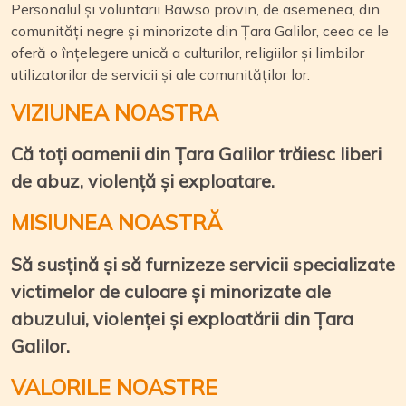
Personalul și voluntarii Bawso provin, de asemenea, din
comunități negre și minorizate din Țara Galilor, ceea ce le
oferă o înțelegere unică a culturilor, religiilor și limbilor
utilizatorilor de servicii și ale comunităților lor.
VIZIUNEA NOASTRA
Că toți oamenii din Țara Galilor trăiesc liberi
de abuz, violență și exploatare.
MISIUNEA NOASTRĂ
Să susțină și să furnizeze servicii specializate
victimelor de culoare și minorizate ale
abuzului, violenței și exploatării din Țara
Galilor.
VALORILE NOASTRE