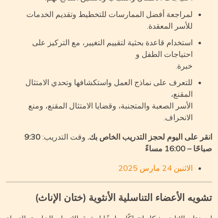
لمراجعة أفضل الممارسات للتخطيط وتقديم الخدمات
للأسر المعقدة.
استخدام قاعدة بحثية لتقييم التغيير، مع التركيز على
احتياجات الطفل و
خبرة.
للتعرف على نماذج العمل واستكشافها وتحدي الامتثال
المقنع،
الأسر الصعبة والمتجنبة، وقضايا الامتثال المقنع، ومنع
الانحراف.
قر على اليوم لحجز التدريب الخاص بك.
وقت التدريب:
9:30
ا – 16:00 مساءً
الاثنين 24 مارس 2025
ويه الأعضاء التناسلية الأنثوية (ختان الإناث)