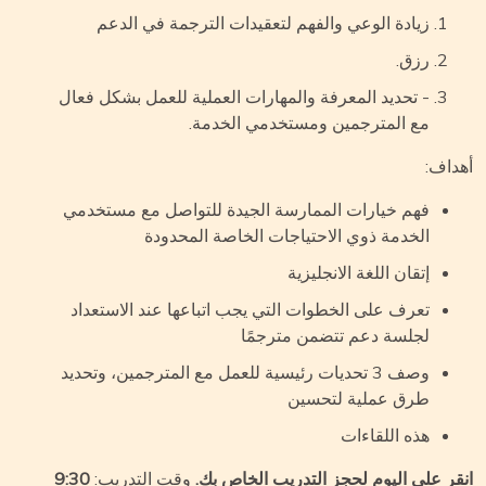
زيادة الوعي والفهم لتعقيدات الترجمة في الدعم
رزق.
- تحديد المعرفة والمهارات العملية للعمل بشكل فعال
مع المترجمين ومستخدمي الخدمة.
داف:
فهم خيارات الممارسة الجيدة للتواصل مع مستخدمي
الخدمة ذوي الاحتياجات الخاصة المحدودة
إتقان اللغة الانجليزية
تعرف على الخطوات التي يجب اتباعها عند الاستعداد
لجلسة دعم تتضمن مترجمًا
وصف 3 تحديات رئيسية للعمل مع المترجمين، وتحديد
طرق عملية لتحسين
هذه اللقاءات
قر على اليوم لحجز التدريب الخاص بك.
وقت التدريب:
9:30