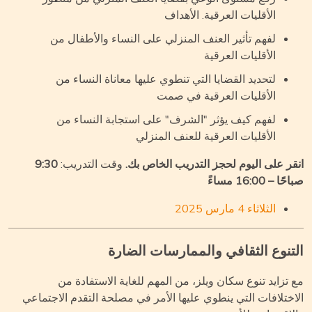
الأقليات العرقية. الأهداف
لفهم تأثير العنف المنزلي على النساء والأطفال من
الأقليات العرقية
لتحديد القضايا التي تنطوي عليها معاناة النساء من
الأقليات العرقية في صمت
لفهم كيف يؤثر "الشرف" على استجابة النساء من
الأقليات العرقية للعنف المنزلي
قر على اليوم لحجز التدريب الخاص بك.
وقت التدريب:
9:30
ا – 16:00 مساءً
الثلاثاء 4 مارس 2025
تنوع الثقافي والممارسات الضارة
 تزايد تنوع سكان ويلز، من المهم للغاية الاستفادة من
اختلافات التي ينطوي عليها الأمر في مصلحة التقدم الاجتماعي