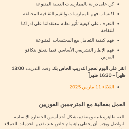
كن على دراية بالممارسات الدينية المتنوعة
اكتساب فهم للممارسات والقيم الثقافية المختلفة
التعرف على كيفية تأثير نظام معتقداتنا على إدراكنا
للثقافة
فهم كيفية التعامل مع المجتمعات المتنوعة
فهم الإطار التشريعي الأساسي فيما يتعلق بتكافؤ
الفرص
قر على اليوم لحجز التدريب الخاص بك.
وقت التدريب:
13:00
 – 16:30 ظهراً
الثلاثاء 11 مارس 2025
عمل بفعالية مع المترجمين الفوريين
لغة ظاهرة غنية ومعقدة تشكل أحد أسس الحضارة الإنسانية.
تواصل ويجب أن يحظى باهتمام خاص عند تقديم الخدمات للعملاء.