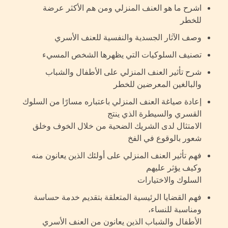
اشرح ما هو العنف المنزلي ومن هم الأكثر عرضة
للخطر
وصف الآثار الجسدية والنفسية للعنف الأسري
تصنيف السلوكيات التي يظهرها الشخص المسيء
شرح تأثير العنف المنزلي على الأطفال والشباب
والبالغين المعرضين للخطر
إعادة صياغة العنف المنزلي باعتباره مسارًا من السلوك
القسري والسيطرة الذي ينتج
الامتثال لدى الشريك الضحية من خلال الخوف وخلق
شعور بالوقوع في الفخ
فهم تأثير العنف المنزلي على أولئك الذين يعانون منه
وكيف يؤثر عليهم
السلوك والاختيارات
فهم القضايا الرئيسية المتعلقة بتقديم خدمة حساسة
ومناسبة للنساء،
الأطفال والشباب الذين يعانون من العنف الأسري