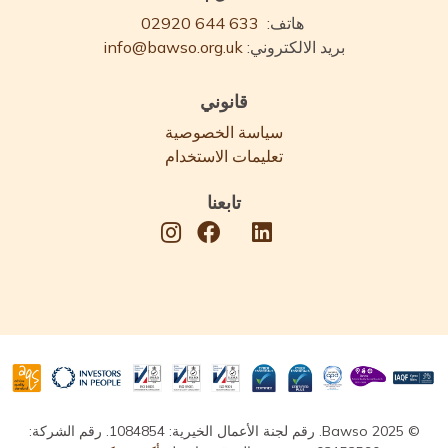
هاتف:
02920 644 633
بريد الالكتروني:
info@bawso.org.uk
قانوني
سياسة الخصوصية
تعليمات الاستخدام
تابعنا
© Bawso 2025. رقم لجنة الأعمال الخيرية: 1084854. رقم الشركة: