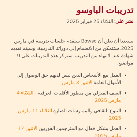
دريبات الباوسو
ر على:
الثلاثاء 25 فبراير 2025
يسعدنا أن نعلن أن Bawso ستقدم جلسات تدريبية في مارس
2025. ستتمكن من الانضمام إلى دوراتنا التدريبية، وسيتم تقديم
شهادة عند الانتهاء من التدريب. ستركز هذه التدريبات على 9
اضيع:
العمل مع الأشخاص الذين ليس لديهم حق الوصول إلى
الأموال العامة
الاثنين 3 مارس
العنف المنزلي من منظور الأقليات العرقية -
الثلاثاء 4
مارس 2025
التنوع الثقافي والممارسات الضارة
الثلاثاء 11 مارس
2025
العمل بشكل فعال مع المترجمين الفوريين
الاثنين 17
مارس 2025