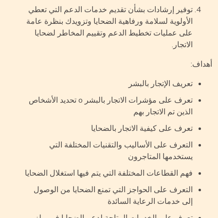
توفير إرشادات بشأن تقديم خدمات الدعم التي تعطي
الأولوية لسلامة ورفاهية الضحايا وتزويدك بنظرة عامة
على عمليات تخطيط الدعم وتقييم المخاطر لضحايا
الاتجار.
داف:
تعريف الإتجار بالبشر
تعرف على مؤشرات الاتجار بالبشر o تحديد الأشخاص
الذين تم الاتجار بهم
تعرف على كيفية الاتجار بالضحايا
التعرف على الأساليب والتقنيات المختلفة التي
يستخدمها المتاجرون
فهم القطاعات المختلفة التي يتم فيها استغلال الضحايا
التعرف على الحواجز التي تمنع الضحايا من الوصول
إلى خدمات الرعاية السائدة
تعرف على الخدمات المتاحة لدعم الضحايا في ويلز