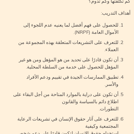
 تكلفتها وكم تدوم؟
داف التدريب:
للحصول على فهم أفضل لما يعنيه عدم اللجوء إلى
الأموال العامة (NRPF).
للتعرف على التشريعات المتعلقة بهذه المجموعة من
العملاء.
أن تكون قادرًا على تحديد من هو المؤهل ومن هو غير
المؤهل للحصول على خدمة من السلطة المحلية.
تطبيق الممارسات الجيدة في تقييم ودعم الأفراد
والأسر.
أن تكون على دراية بالموارد المتاحة من أجل البقاء على
اطلاع دائم بالسياسة والقانون
التطورات.
للتعرف على آثار حقوق الإنسان في تشريعات الرعاية
المجتمعية وكيفية
استخدام حقوق الإنسان لتكون قادرًا على دعم شخص