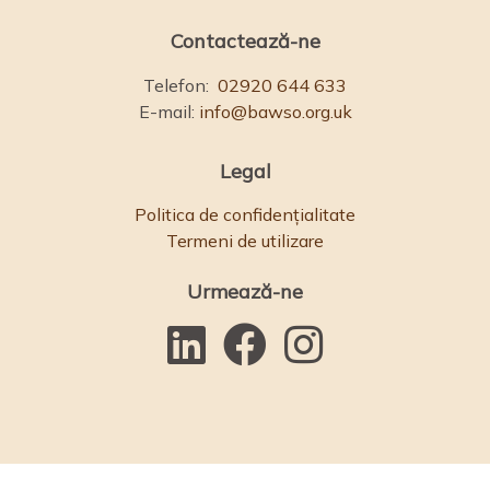
Contactează-ne
Telefon:
02920 644 633
E-mail:
info@bawso.org.uk
Legal
Politica de confidențialitate
Termeni de utilizare
Urmează-ne