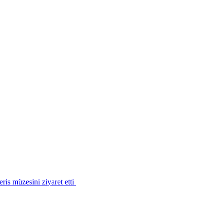
is müzesini ziyaret etti