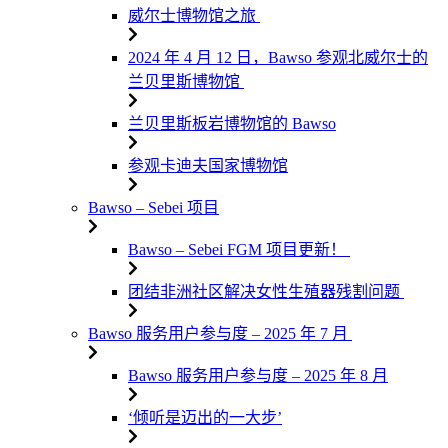
威尔士博物馆之旅
2024 年 4 月 12 日，Bawso 参观北威尔士的
兰贝里斯博物馆
兰贝里斯板岩博物馆的 Bawso
参观卡迪夫国家博物馆
Bawso – Sebei 项目
Bawso – Sebei FGM 项目更新！
团结非洲社区解决女性生殖器残割问题
Bawso 服务用户参与度 – 2025 年 7 月
Bawso 服务用户参与度 – 2025 年 8 月
‘倾听是迈出的一大步’