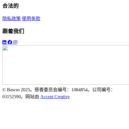
合法的
隐私政策
使用条款
跟着我们
© Bawso 2025。慈善委员会编号：1084854。公司编号：
03152590。网站由
Accent Creative