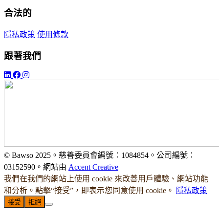
合法的
隱私政策
使用條款
跟著我們
© Bawso 2025。慈善委員會編號：1084854。公司編號：
03152590。網站由
Accent Creative
我們在我們的網站上使用 cookie 來改善用戶體驗、網站功能
和分析。點擊“接受”，即表示您同意使用 cookie。
隱私政策
接受
拒絕