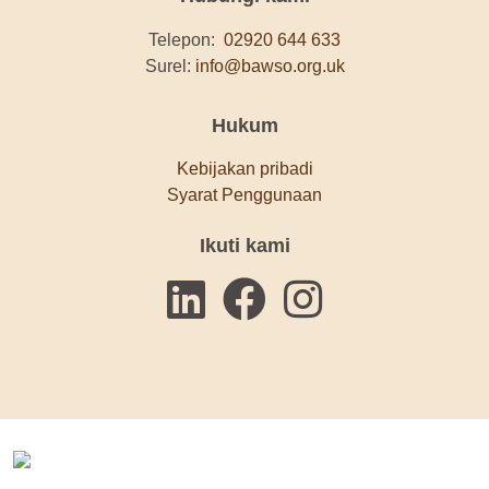
Telepon:
02920 644 633
Surel:
info@bawso.org.uk
Hukum
Kebijakan pribadi
Syarat Penggunaan
Ikuti kami