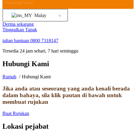
Hubungi Kami
Malay
Derma sekarang
Tinggalkan Tapak
talian bantuan
0800 7318147
Tersedia 24 jam sehari, 7 hari seminggu
Hubungi Kami
Rumah
Hubungi Kami
Jika anda atau seseorang yang anda kenali berada
dalam bahaya, sila klik pautan di bawah untuk
membuat rujukan
Buat Rujukan
Lokasi pejabat