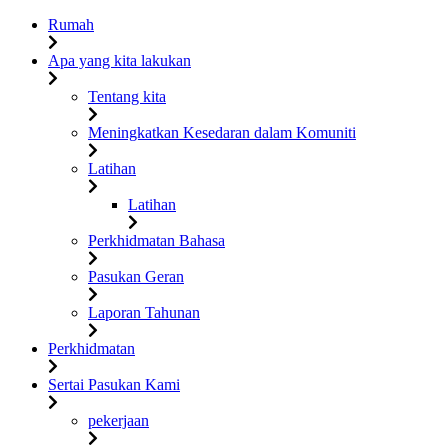
Rumah
Apa yang kita lakukan
Tentang kita
Meningkatkan Kesedaran dalam Komuniti
Latihan
Latihan
Perkhidmatan Bahasa
Pasukan Geran
Laporan Tahunan
Perkhidmatan
Sertai Pasukan Kami
pekerjaan