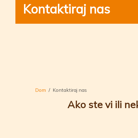
Kontaktiraj nas
Dom
Kontaktiraj nas
Ako ste vi ili n