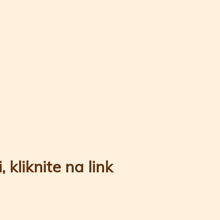
 kliknite na link