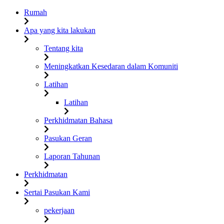
Rumah
Apa yang kita lakukan
Tentang kita
Meningkatkan Kesedaran dalam Komuniti
Latihan
Latihan
Perkhidmatan Bahasa
Pasukan Geran
Laporan Tahunan
Perkhidmatan
Sertai Pasukan Kami
pekerjaan