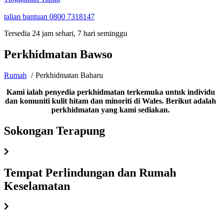
talian bantuan
0800 7318147
Tersedia 24 jam sehari, 7 hari seminggu
Perkhidmatan Bawso
Rumah
Perkhidmatan Baharu
Kami ialah penyedia perkhidmatan terkemuka untuk individu
dan komuniti kulit hitam dan minoriti di Wales. Berikut adalah
perkhidmatan yang kami sediakan.
Sokongan Terapung
Tempat Perlindungan dan Rumah
Keselamatan