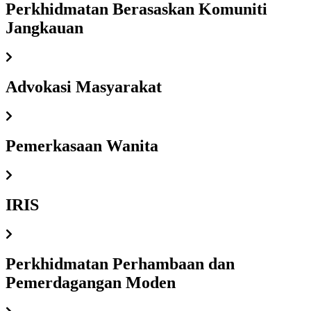
Perkhidmatan Berasaskan Komuniti
Jangkauan
Advokasi Masyarakat
Pemerkasaan Wanita
IRIS
Perkhidmatan Perhambaan dan
Pemerdagangan Moden