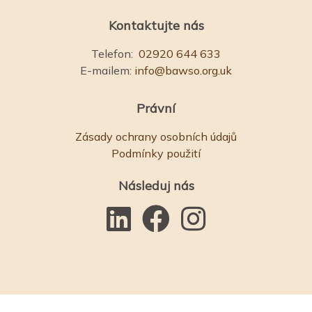
Kontaktujte nás
Telefon:
02920 644 633
E-mailem:
info@bawso.org.uk
Právní
Zásady ochrany osobních údajů
Podmínky použití
Následuj nás