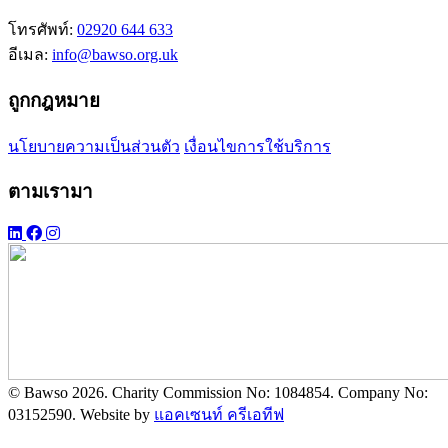
โทรศัพท์:
02920 644 633
อีเมล:
info@bawso.org.uk
ถูกกฎหมาย
นโยบายความเป็นส่วนตัว
เงื่อนไขการใช้บริการ
ตามเรามา
© Bawso 2026. Charity Commission No: 1084854. Company No:
03152590. Website by
แอคเซนท์ ครีเอทีฟ