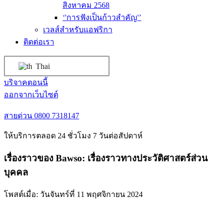
สิงหาคม 2568
‘'การฟังเป็นก้าวสำคัญ'’
เวลส์สำหรับแอฟริกา
ติดต่อเรา
Thai
บริจาคตอนนี้
ออกจากเว็บไซต์
สายด่วน
0800 7318147
ให้บริการตลอด 24 ชั่วโมง 7 วันต่อสัปดาห์
เรื่องราวของ Bawso: เรื่องราวทางประวัติศาสตร์ส่วน
บุคคล
โพสต์เมื่อ:
วันจันทร์ที่ 11 พฤศจิกายน 2024