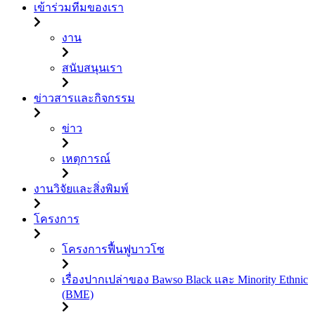
เข้าร่วมทีมของเรา
งาน
สนับสนุนเรา
ข่าวสารและกิจกรรม
ข่าว
เหตุการณ์
งานวิจัยและสิ่งพิมพ์
โครงการ
โครงการฟื้นฟูบาวโซ
เรื่องปากเปล่าของ Bawso Black และ Minority Ethnic
(BME)