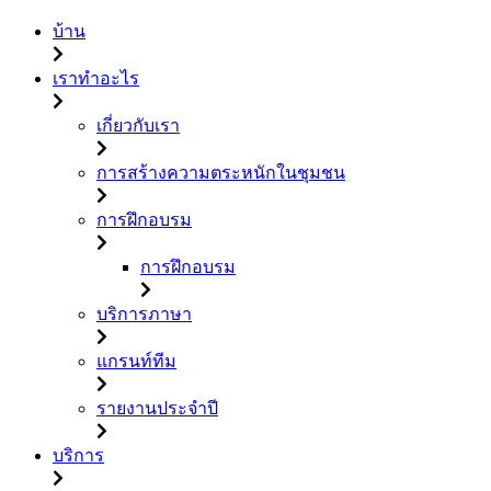
บ้าน
เราทำอะไร
เกี่ยวกับเรา
การสร้างความตระหนักในชุมชน
การฝึกอบรม
การฝึกอบรม
บริการภาษา
แกรนท์ทีม
รายงานประจำปี
บริการ