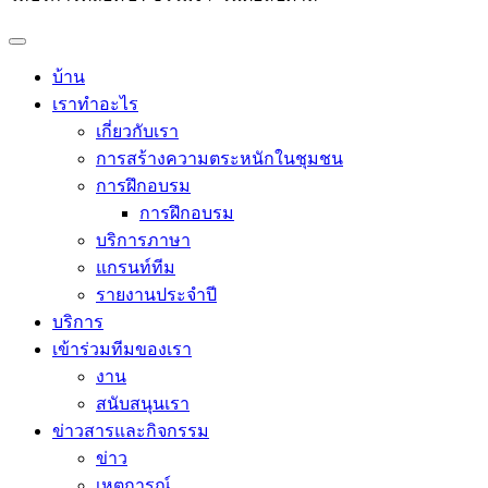
บ้าน
เราทำอะไร
เกี่ยวกับเรา
การสร้างความตระหนักในชุมชน
การฝึกอบรม
การฝึกอบรม
บริการภาษา
แกรนท์ทีม
รายงานประจำปี
บริการ
เข้าร่วมทีมของเรา
งาน
สนับสนุนเรา
ข่าวสารและกิจกรรม
ข่าว
เหตุการณ์