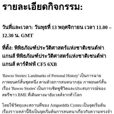
รายละเอียดกิจกรรม:
วันที่และเวลา: วันพุธที่ 13 พฤศจิกายน เวลา 11.00 –
12.30 น. GMT
ที่ตั้ง
:
พิพิธภัณฑ์ประวัติศาสตร์แห่งชาติเซนต์ฟา
แกนส์ พิพิธภัณฑ์ประวัติศาสตร์แห่งชาติเซนต์ฟา
แกนส์ คาร์ดิฟฟ์ CF5 6XB
'Bawso Stories: Landmarks of Personal History' เป็นการฉาย
ภาพยนตร์สั้นชุดหนึ่ง ตามด้วยการสนทนากลุ่ม ภาพยนตร์สั้น
เรื่อง 'Bawso Stories' เป็นการเชิดชูชีวิตและประสบการณ์ของ
สตรีชาว BME ที่เดินทางมายังเวลส์จากทั่วโลก
โดยใช้วัตถุและสถานที่ของ Amgueddfa Cymru เป็นจุดเริ่มต้น
เรื่องราวเหล่านี้จึงเป็นจุดเริ่มต้นการสนทนาเกี่ยวกับความทรงจำ