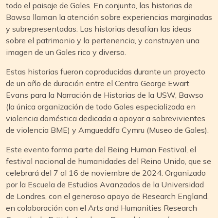
todo el paisaje de Gales. En conjunto, las historias de
Bawso llaman la atención sobre experiencias marginadas
y subrepresentadas. Las historias desafían las ideas
sobre el patrimonio y la pertenencia, y construyen una
imagen de un Gales rico y diverso.
Estas historias fueron coproducidas durante un proyecto
de un año de duración entre el Centro George Ewart
Evans para la Narración de Historias de la USW, Bawso
(la única organización de todo Gales especializada en
violencia doméstica dedicada a apoyar a sobrevivientes
de violencia BME) y Amgueddfa Cymru (Museo de Gales).
Este evento forma parte del Being Human Festival, el
festival nacional de humanidades del Reino Unido, que se
celebrará del 7 al 16 de noviembre de 2024. Organizado
por la Escuela de Estudios Avanzados de la Universidad
de Londres, con el generoso apoyo de Research England,
en colaboración con el Arts and Humanities Research