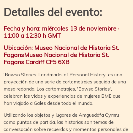
Detalles del evento:
Fecha y hora: miércoles 13 de noviembre ·
11:00 a 12:30 h GMT
Ubicación
:
Museo Nacional de Historia St.
FagansMuseo Nacional de Historia St.
Fagans Cardiff CF5 6XB
'Bawso Stories: Landmarks of Personal History' es una
proyección de una serie de cortometrajes seguida de una
mesa redonda. Los cortometrajes, 'Bawso Stories',
celebran las vidas y experiencias de mujeres BME que
han viajado a Gales desde todo el mundo.
Utilizando los objetos y lugares de Amgueddfa Cymru
como puntos de partida, las historias son temas de
conversación sobre recuerdos y momentos personales de