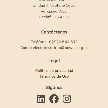
Unidad 7 Neptune Court,
Vanguard Way,
Cardiff, CF24 5PJ
Contáctenos
Teléfono:
02920 644 633
Correo electrónico:
info@bawso.org.uk
Legal
Política de privacidad
Términos de Uso
Síganos