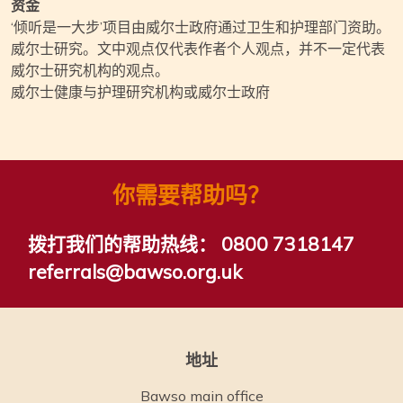
资金
‘倾听是一大步’项目由威尔士政府通过卫生和护理部门资助。
威尔士研究。文中观点仅代表作者个人观点，并不一定代表
威尔士研究机构的观点。
威尔士健康与护理研究机构或威尔士政府
你需要帮助吗？
拨打我们的帮助热线：
0800 7318147
referrals@bawso.org.uk
地址
Bawso main office