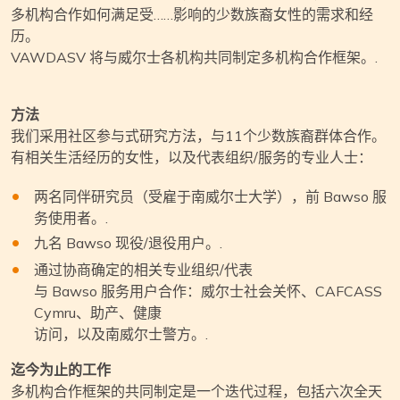
多机构合作如何满足受……影响的少数族裔女性的需求和经
历。
VAWDASV 将与威尔士各机构共同制定多机构合作框架。.
方法
我们采用社区参与式研究方法，与11个少数族裔群体合作。
有相关生活经历的女性，以及代表组织/服务的专业人士：
两名同伴研究员（受雇于南威尔士大学），前 Bawso 服
务使用者。.
九名 Bawso 现役/退役用户。.
通过协商确定的相关专业组织/代表
与 Bawso 服务用户合作：威尔士社会关怀、CAFCASS
Cymru、助产、健康
访问，以及南威尔士警方。.
迄今为止的工作
多机构合作框架的共同制定是一个迭代过程，包括六次全天