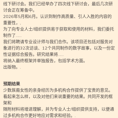
线下研讨会。我们已经举办了四次线下研讨会，最后几次研
讨会正在筹备中。
2026年5月和6月。认识到制作高质量、引人入胜的内容的
重要性，,
为了向专业人士/组织提供易于获取和使用的材料，我们委托
制作了……
我们将聘请专业设计师与我们合作。该项目还包括对服务对
象进行的32次访谈、12个共同制作的数字故事，以及一份定
性证据综合报告。研究结果将……
将纳入最终框架并单独报告，包括学术方面。
出版物。.
预期结果
少数族裔女性的亲身经历为多机构合作提供了宝贵的意见。
看起来怎么样，以及对他们来说重要的结果。共同开发的框
架和
随附材料将增进理解，并为专业人士/组织提供支持，以便通
过多机构合作更好地应对需求和经验。.