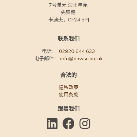
7号单元 海王星苑,
先锋路,
卡迪夫，CF24 5PJ
联系我们
电话：
02920 644 633
电子邮件：
info@bawso.org.uk
合法的
隐私政策
使用条款
跟着我们