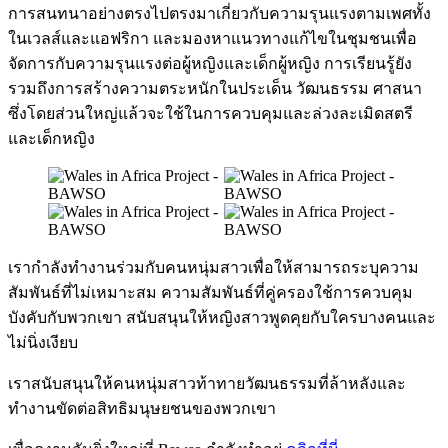
การสนทนาอย่างตรงไปตรงมาเกี่ยวกับความรุนแรงตามเพศทั้ง
ในเวลส์และแอฟริกา และมองหาแนวทางแก้ไขในชุมชนเพื่อ
จัดการกับความรุนแรงต่อผู้หญิงและเด็กผู้หญิง การเรียนรู้ยัง
รวมถึงการสร้างความตระหนักในประเด็น วัฒนธรรม ศาสนา
ซึ่งโดยส่วนใหญ่แล้วจะใช้ในการควบคุมและล่วงละเมิดสตรี
และเด็กหญิง
เรากำลังทำงานร่วมกับคนหนุ่มสาวเพื่อให้สามารถระบุความ
สัมพันธ์ที่ไม่เหมาะสม ความสัมพันธ์ที่คู่ครองใช้การควบคุม
บังคับกับพวกเขา สนับสนุนให้หญิงสาวพูดคุยกับใครบางคนและ
ไม่นิ่งเงียบ
เราสนับสนุนให้คนหนุ่มสาวท้าทายวัฒนธรรมที่ล้าหลังและ
ทำงานขัดต่อสิทธิมนุษยชนของพวกเขา