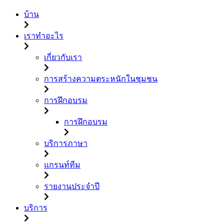
บ้าน
เราทำอะไร
เกี่ยวกับเรา
การสร้างความตระหนักในชุมชน
การฝึกอบรม
การฝึกอบรม
บริการภาษา
แกรนท์ทีม
รายงานประจำปี
บริการ