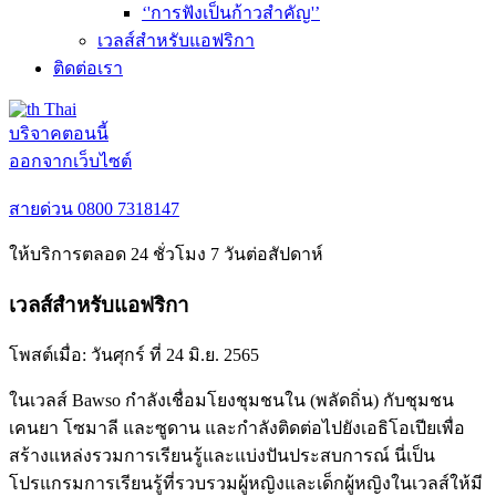
‘'การฟังเป็นก้าวสำคัญ'’
เวลส์สำหรับแอฟริกา
ติดต่อเรา
Thai
บริจาคตอนนี้
ออกจากเว็บไซต์
สายด่วน
0800 7318147
ให้บริการตลอด 24 ชั่วโมง 7 วันต่อสัปดาห์
เวลส์สำหรับแอฟริกา
โพสต์เมื่อ:
วันศุกร์ ที่ 24 มิ.ย. 2565
ในเวลส์ Bawso กำลังเชื่อมโยงชุมชนใน (พลัดถิ่น) กับชุมชน
เคนยา โซมาลี และซูดาน และกำลังติดต่อไปยังเอธิโอเปียเพื่อ
สร้างแหล่งรวมการเรียนรู้และแบ่งปันประสบการณ์ นี่เป็น
โปรแกรมการเรียนรู้ที่รวบรวมผู้หญิงและเด็กผู้หญิงในเวลส์ให้มี