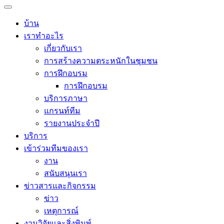
บ้าน
เราทำอะไร
เกี่ยวกับเรา
การสร้างความตระหนักในชุมชน
การฝึกอบรม
การฝึกอบรม
บริการภาษา
แกรนท์ทีม
รายงานประจำปี
บริการ
เข้าร่วมทีมของเรา
งาน
สนับสนุนเรา
ข่าวสารและกิจกรรม
ข่าว
เหตุการณ์
งานวิจัยและสิ่งพิมพ์