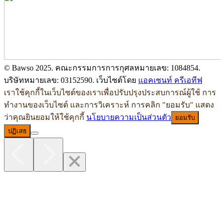
© Bawso 2025. คณะกรรมการการกุศลหมายเลข: 1084854.
บริษัทหมายเลข: 03152590. เว็บไซต์โดย
แอคเซนท์ ครีเอทีฟ
เราใช้คุกกี้ในเว็บไซต์ของเราเพื่อปรับปรุงประสบการณ์ผู้ใช้ การ
ทำงานของเว็บไซต์ และการวิเคราะห์ การคลิก "ยอมรับ" แสดง
ว่าคุณยินยอมให้ใช้คุกกี้
นโยบายความเป็นส่วนตัว
ยอมรับ
ปฏิเสธ