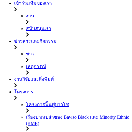
เข้าร่วมทีมของเรา
งาน
สนับสนุนเรา
ข่าวสารและกิจกรรม
ข่าว
เหตุการณ์
งานวิจัยและสิ่งพิมพ์
โครงการ
โครงการฟื้นฟูบาวโซ
เรื่องปากเปล่าของ Bawso Black และ Minority Ethnic
(BME)