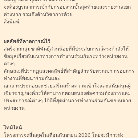
จะต้องบูรณาการเข้ากับกรอบงานขั้นสุดท้ายและรายงานแยก
ต่างหาก รวมถึงด้านวิชาการด้วย
สิ่งพิมพ์.
ผลลัพธ์ที่คาดการณ์ไว้
สตรีจากกลุ่มชาติพันธุ์ส่วนน้อยที่มีประสบการณ์ตรงกำลังให้
ข้อมูลเกี่ยวกับแนวทางการทำงานร่วมกันระหว่างหน่วยงาน
ต่างๆ
ลักษณะที่ปรากฏและผลลัพธ์ที่สำคัญสำหรับพวกเขา กรอบการ
ทำงานที่พัฒนาร่วมกันและ
เอกสารประกอบจะช่วยเสริมสร้างความเข้าใจและสนับสนุนผู้
เชี่ยวชาญ/องค์กรให้สามารถตอบสนองต่อความต้องการและ
ประสบการณ์ต่างๆ ได้ดีที่สุดผ่านการทำงานร่วมกันของหลาย
หน่วยงาน.
ไทม์ไลน์
โครงการจะสิ้นสุดในเดือนกันยายน 2026 โดยจะมีการส่ง