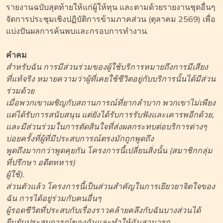
รายงานฉบับสุดท้ายให้แก่ผู้ให้ทุน และตามด้วยรายงานชุดอื่นๆ
จัดการประชุมเชิงปฏิบัติการข้ามภาคส่วน (ตุลาคม 2569) เพื่อ
แบ่งปันผลการค้นพบและกรอบการทำงาน.
คำคม
สำหรับฉัน การมีส่วนร่วมของผู้ใช้บริการหมายถึงการมีเสียง
ที่แท้จริง หมายความว่าผู้ที่เคยใช้ชีวิตอยู่กับบริการนั้นได้มีส่วน
ร่วมด้วย
เมื่อพวกเขาเผชิญกับสถานการณ์ที่ยากลำบาก พวกเขาไม่เพียง
แต่ได้รับการสนับสนุน แต่ยังได้รับการรับฟังและเคารพอีกด้วย,
และมีส่วนร่วมในการตัดสินใจที่ส่งผลกระทบต่อบริการต่างๆ
บ่อยครั้งที่ผู้ที่มีประสบการณ์ตรงมักถูกพูดถึง
พูดถึงมากกว่าพูดคุยกัน โครงการนี้เปลี่ยนสิ่งนั้น (สมาชิกกลุ่ม
ที่ปรึกษา อดีตทหาร)
ผู้ใช้).
ส่วนตัวแล้ว โครงการนี้เป็นส่วนสำคัญในการเยียวยาจิตใจของ
ฉัน การได้อยู่ร่วมกับคนอื่นๆ
ผู้รอดชีวิตที่ประสบกับเรื่องราวคล้ายคลึงกับฉันบางส่วนได้
ยืนยันประสบการณ์ของฉันและทำให้ฉันสามารถ...