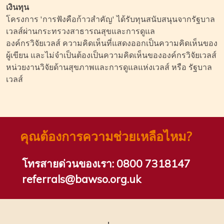
เงินทุน
โครงการ 'การฟังคือก้าวสำคัญ' ได้รับทุนสนับสนุนจากรัฐบาล
เวลส์ผ่านกระทรวงสาธารณสุขและการดูแล
องค์กรวิจัยเวลส์ ความคิดเห็นที่แสดงออกเป็นความคิดเห็นของ
ผู้เขียน และไม่จำเป็นต้องเป็นความคิดเห็นขององค์กรวิจัยเวลส์
หน่วยงานวิจัยด้านสุขภาพและการดูแลแห่งเวลส์ หรือ รัฐบาล
เวลส์
คุณต้องการความช่วยเหลือไหม?
โทรสายด่วนของเรา:
0800 7318147
referrals@bawso.org.uk