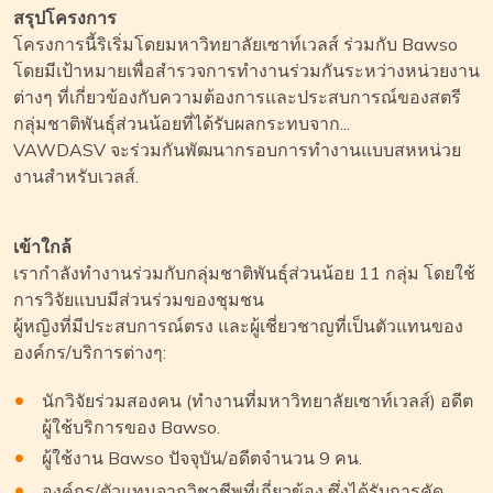
สรุปโครงการ
โครงการนี้ริเริ่มโดยมหาวิทยาลัยเซาท์เวลส์ ร่วมกับ Bawso
โดยมีเป้าหมายเพื่อสำรวจการทำงานร่วมกันระหว่างหน่วยงาน
ต่างๆ ที่เกี่ยวข้องกับความต้องการและประสบการณ์ของสตรี
กลุ่มชาติพันธุ์ส่วนน้อยที่ได้รับผลกระทบจาก...
VAWDASV จะร่วมกันพัฒนากรอบการทำงานแบบสหหน่วย
งานสำหรับเวลส์.
เข้าใกล้
เรากำลังทำงานร่วมกับกลุ่มชาติพันธุ์ส่วนน้อย 11 กลุ่ม โดยใช้
การวิจัยแบบมีส่วนร่วมของชุมชน
ผู้หญิงที่มีประสบการณ์ตรง และผู้เชี่ยวชาญที่เป็นตัวแทนของ
องค์กร/บริการต่างๆ:
นักวิจัยร่วมสองคน (ทำงานที่มหาวิทยาลัยเซาท์เวลส์) อดีต
ผู้ใช้บริการของ Bawso.
ผู้ใช้งาน Bawso ปัจจุบัน/อดีตจำนวน 9 คน.
องค์กร/ตัวแทนจากวิชาชีพที่เกี่ยวข้อง ซึ่งได้รับการคัด