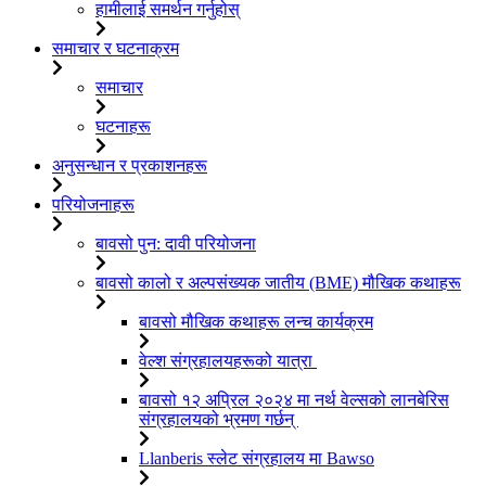
हामीलाई समर्थन गर्नुहोस्
समाचार र घटनाक्रम
समाचार
घटनाहरू
अनुसन्धान र प्रकाशनहरू
परियोजनाहरू
बावसो पुन: दावी परियोजना
बावसो कालो र अल्पसंख्यक जातीय (BME) मौखिक कथाहरू
बावसो मौखिक कथाहरू लन्च कार्यक्रम
वेल्श संग्रहालयहरूको यात्रा
बावसो १२ अप्रिल २०२४ मा नर्थ वेल्सको लानबेरिस
संग्रहालयको भ्रमण गर्छन्
Llanberis स्लेट संग्रहालय मा Bawso