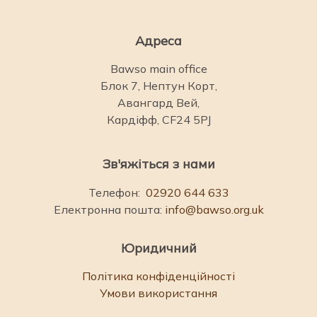
Адреса
Bawso main office
Блок 7, Нептун Корт,
Авангард Вей,
Кардіфф, CF24 5PJ
Зв'яжіться з нами
Телефон:
02920 644 633
Електронна пошта:
info@bawso.org.uk
Юридичний
Політика конфіденційності
Умови використання