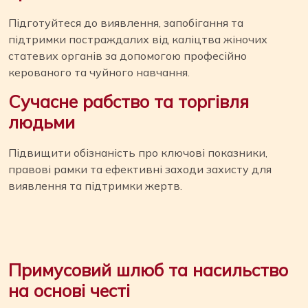
Підготуйтеся до виявлення, запобігання та
підтримки постраждалих від каліцтва жіночих
статевих органів за допомогою професійно
керованого та чуйного навчання.
Сучасне рабство та торгівля
людьми
Підвищити обізнаність про ключові показники,
правові рамки та ефективні заходи захисту для
виявлення та підтримки жертв.
Примусовий шлюб та насильство
на основі честі