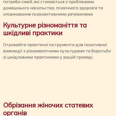
потреби сімей, які стикаються з проблемами
домашнього насильства, психічного здоров'я та
зловживання психоактивними речовинами.
Культурне різноманіття та
шкідливі практики
Отримайте практичні інструменти для позитивної
взаємодії з різноманітними культурами та боротьби
зі шкідливими практиками у вашій громаді.
Обрізання жіночих статевих
органів