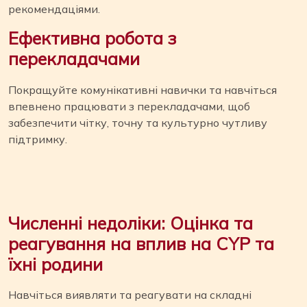
рекомендаціями.
Ефективна робота з
перекладачами
Покращуйте комунікативні навички та навчіться
впевнено працювати з перекладачами, щоб
забезпечити чітку, точну та культурно чутливу
підтримку.
Численні недоліки: Оцінка та
реагування на вплив на CYP
та
їхні родини
Навчіться виявляти та реагувати на складні