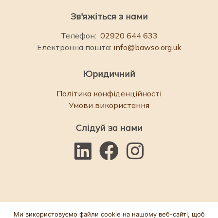
Зв'яжіться з нами
Телефон:
02920 644 633
Електронна пошта:
info@bawso.org.uk
Юридичний
Політика конфіденційності
Умови використання
Слідуй за нами
Ми використовуємо файли cookie на нашому веб-сайті, щоб