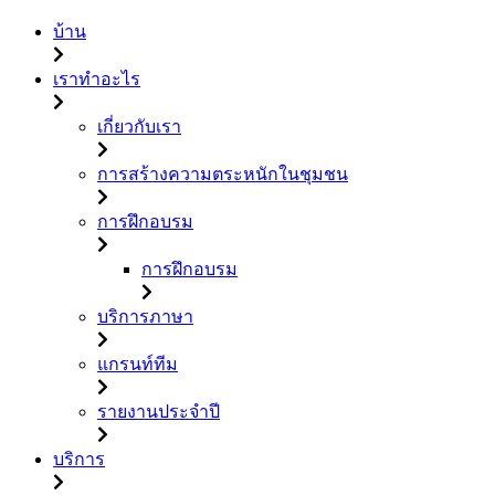
บ้าน
เราทำอะไร
เกี่ยวกับเรา
การสร้างความตระหนักในชุมชน
การฝึกอบรม
การฝึกอบรม
บริการภาษา
แกรนท์ทีม
รายงานประจำปี
บริการ