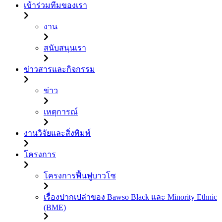
เข้าร่วมทีมของเรา
งาน
สนับสนุนเรา
ข่าวสารและกิจกรรม
ข่าว
เหตุการณ์
งานวิจัยและสิ่งพิมพ์
โครงการ
โครงการฟื้นฟูบาวโซ
เรื่องปากเปล่าของ Bawso Black และ Minority Ethnic
(BME)