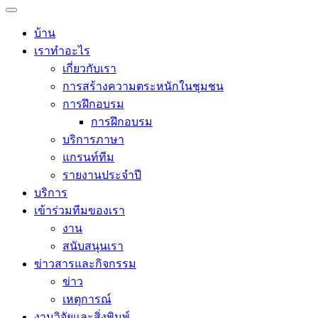
บ้าน
เราทำอะไร
เกี่ยวกับเรา
การสร้างความตระหนักในชุมชน
การฝึกอบรม
การฝึกอบรม
บริการภาษา
แกรนท์ทีม
รายงานประจำปี
บริการ
เข้าร่วมทีมของเรา
งาน
สนับสนุนเรา
ข่าวสารและกิจกรรม
ข่าว
เหตุการณ์
งานวิจัยและสิ่งพิมพ์