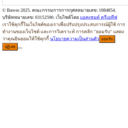
© Bawso 2025. คณะกรรมการการกุศลหมายเลข: 1084854.
บริษัทหมายเลข: 03152590. เว็บไซต์โดย
แอคเซนท์ ครีเอทีฟ
เราใช้คุกกี้ในเว็บไซต์ของเราเพื่อปรับปรุงประสบการณ์ผู้ใช้ การ
ทำงานของเว็บไซต์ และการวิเคราะห์ การคลิก "ยอมรับ" แสดง
ว่าคุณยินยอมให้ใช้คุกกี้
นโยบายความเป็นส่วนตัว
ยอมรับ
ปฏิเสธ