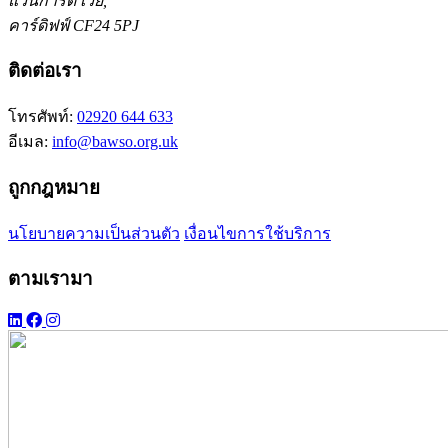
แวนการ์ด เวย์,
คาร์ดิฟฟ์ CF24 5PJ
ติดต่อเรา
โทรศัพท์:
02920 644 633
อีเมล:
info@bawso.org.uk
ถูกกฎหมาย
นโยบายความเป็นส่วนตัว
เงื่อนไขการใช้บริการ
ตามเรามา