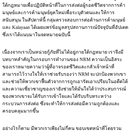
ใต้กฎหมายเพื่อปฏิบัติหน้าที่ในการส่งต่อผู้รอดชีวิตจากการค้า
มนุษย์และการค้ามนุษย์ยุคใหม่เพื่อระบุตัวตนและให้การ
สนับสนุน ในสัปดาห์นี้ กลุ่มตรวจสอบการต่อต้านการค้ามนุษย์
และ Kalayaan ได้เผยแพร่ข้อมูลสรุปสถานการณ์ปัจจุบันที่อัปเดต
ซึ่งเราได้แนบมาในจดหมายฉบับนี้
เนื่องจากเราเป็นหน่วยกู้ภัยที่ไม่ได้อยู่ภายใต้กฎหมาย เราจึงมี
บทบาทสำคัญในกรอบการทำงานของ NRM ความเป็นอิสระ
ของเราหมายความว่าผู้ที่อาจรอดชีวิตและกลัวเจ้าหน้าที่
สามารถไว้วางใจให้เราช่วยรับรองว่า NRM จะปกป้องพวกเขา
และช่วยให้พวกเขาฟื้นตัวจากการถูกเอารัดเอาเปรียบในอดีตได้
และความเชี่ยวชาญของเรายังช่วยให้มั่นใจได้ว่าประสบการณ์
ของพวกเขาจะได้รับการเข้าใจและได้รับบริบทระหว่าง
กระบวนการส่งต่อ ซึ่งจะทำให้การส่งต่อมีความถูกต้องและ
ครอบคลุมมากขึ้น
อย่างไรก็ตาม มีพวกเราเพียงไม่กี่คน ขอบเขตหน้าที่โดยรวม