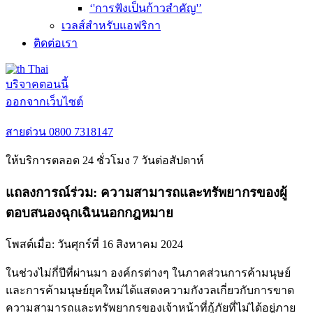
‘'การฟังเป็นก้าวสำคัญ'’
เวลส์สำหรับแอฟริกา
ติดต่อเรา
Thai
บริจาคตอนนี้
ออกจากเว็บไซต์
สายด่วน
0800 7318147
ให้บริการตลอด 24 ชั่วโมง 7 วันต่อสัปดาห์
แถลงการณ์ร่วม: ความสามารถและทรัพยากรของผู้
ตอบสนองฉุกเฉินนอกกฎหมาย
โพสต์เมื่อ:
วันศุกร์ที่ 16 สิงหาคม 2024
ในช่วงไม่กี่ปีที่ผ่านมา องค์กรต่างๆ ในภาคส่วนการค้ามนุษย์
และการค้ามนุษย์ยุคใหม่ได้แสดงความกังวลเกี่ยวกับการขาด
ความสามารถและทรัพยากรของเจ้าหน้าที่กู้ภัยที่ไม่ได้อยู่ภาย