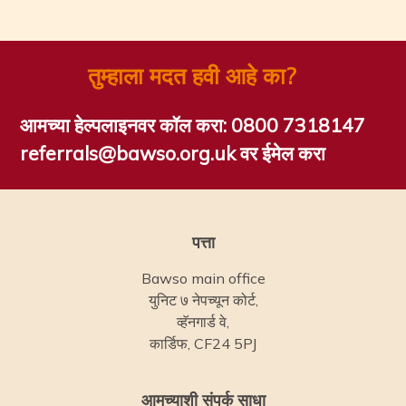
तुम्हाला मदत हवी आहे का?
आमच्या हेल्पलाइनवर कॉल करा:
0800 7318147
referrals@bawso.org.uk वर ईमेल करा
पत्ता
Bawso main office
युनिट ७ नेपच्यून कोर्ट,
व्हॅनगार्ड वे,
कार्डिफ, CF24 5PJ
आमच्याशी संपर्क साधा