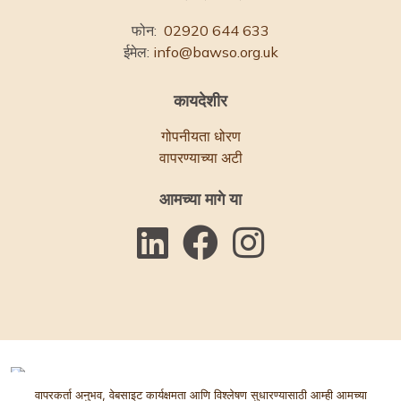
फोन:
02920 644 633
ईमेल:
info@bawso.org.uk
कायदेशीर
गोपनीयता धोरण
वापरण्याच्या अटी
आमच्या मागे या
वापरकर्ता अनुभव, वेबसाइट कार्यक्षमता आणि विश्लेषण सुधारण्यासाठी आम्ही आमच्या